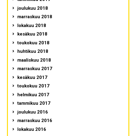
joulukuu 2018
marraskuu 2018
lokakuu 2018
kesäkuu 2018
toukokuu 2018
huhtikuu 2018
maaliskuu 2018
marraskuu 2017
kesäkuu 2017
toukokuu 2017
helmikuu 2017
tammikuu 2017
joulukuu 2016
marraskuu 2016
lokakuu 2016