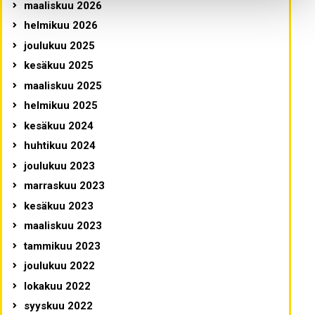
maaliskuu 2026
helmikuu 2026
joulukuu 2025
kesäkuu 2025
maaliskuu 2025
helmikuu 2025
kesäkuu 2024
huhtikuu 2024
joulukuu 2023
marraskuu 2023
kesäkuu 2023
maaliskuu 2023
tammikuu 2023
joulukuu 2022
lokakuu 2022
syyskuu 2022