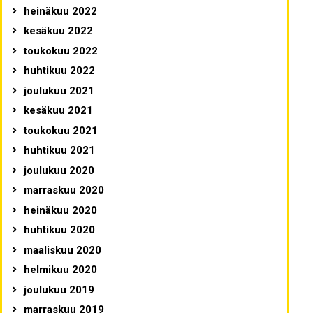
heinäkuu 2022
kesäkuu 2022
toukokuu 2022
huhtikuu 2022
joulukuu 2021
kesäkuu 2021
toukokuu 2021
huhtikuu 2021
joulukuu 2020
marraskuu 2020
heinäkuu 2020
huhtikuu 2020
maaliskuu 2020
helmikuu 2020
joulukuu 2019
marraskuu 2019