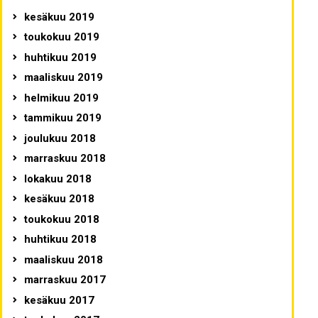
kesäkuu 2019
toukokuu 2019
huhtikuu 2019
maaliskuu 2019
helmikuu 2019
tammikuu 2019
joulukuu 2018
marraskuu 2018
lokakuu 2018
kesäkuu 2018
toukokuu 2018
huhtikuu 2018
maaliskuu 2018
marraskuu 2017
kesäkuu 2017