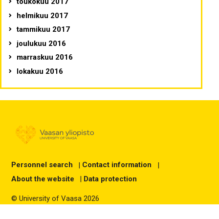
toukokuu 2017
helmikuu 2017
tammikuu 2017
joulukuu 2016
marraskuu 2016
lokakuu 2016
Personnel search
|
Contact information
|
About the website
|
Data protection
© University of Vaasa 2026