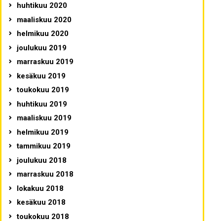
huhtikuu 2020
maaliskuu 2020
helmikuu 2020
joulukuu 2019
marraskuu 2019
kesäkuu 2019
toukokuu 2019
huhtikuu 2019
maaliskuu 2019
helmikuu 2019
tammikuu 2019
joulukuu 2018
marraskuu 2018
lokakuu 2018
kesäkuu 2018
toukokuu 2018