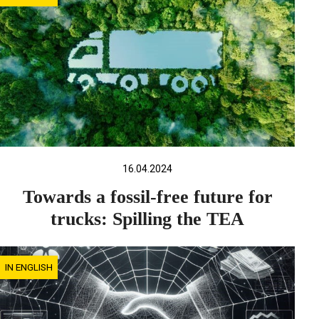
16.04.2024
Towards a fossil-free future for
trucks: Spilling the TEA
IN ENGLISH