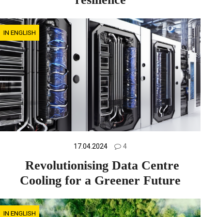
IN ENGLISH
17.04.2024
4
Revolutionising Data Centre
Cooling for a Greener Future
IN ENGLISH