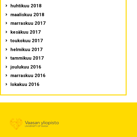
huhtikuu 2018
maaliskuu 2018
marraskuu 2017
kesäkuu 2017
toukokuu 2017
helmikuu 2017
tammikuu 2017
joulukuu 2016
marraskuu 2016
lokakuu 2016