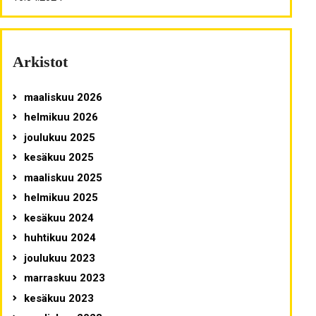
Arkistot
maaliskuu 2026
helmikuu 2026
joulukuu 2025
kesäkuu 2025
maaliskuu 2025
helmikuu 2025
kesäkuu 2024
huhtikuu 2024
joulukuu 2023
marraskuu 2023
kesäkuu 2023