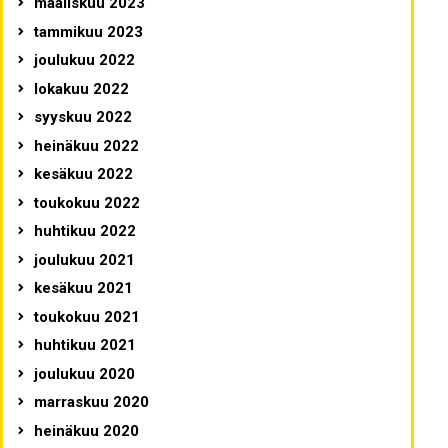
maaliskuu 2023
tammikuu 2023
joulukuu 2022
lokakuu 2022
syyskuu 2022
heinäkuu 2022
kesäkuu 2022
toukokuu 2022
huhtikuu 2022
joulukuu 2021
kesäkuu 2021
toukokuu 2021
huhtikuu 2021
joulukuu 2020
marraskuu 2020
heinäkuu 2020