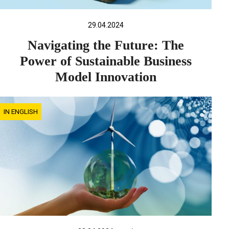
29.04.2024
Navigating the Future: The
Power of Sustainable Business
Model Innovation
IN ENGLISH