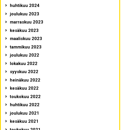
huhtikuu 2024
joulukuu 2023
marraskuu 2023
kesäkuu 2023
maaliskuu 2023
tammikuu 2023
joulukuu 2022
lokakuu 2022
syyskuu 2022
heinäkuu 2022
kesäkuu 2022
toukokuu 2022
huhtikuu 2022
joulukuu 2021
kesäkuu 2021
toukokuu 2021