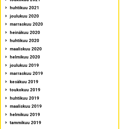
huhtikuu 2021
joulukuu 2020
marraskuu 2020
heinäkuu 2020
huhtikuu 2020
maaliskuu 2020
helmikuu 2020
joulukuu 2019
marraskuu 2019
kesäkuu 2019
toukokuu 2019
huhtikuu 2019
maaliskuu 2019
helmikuu 2019
tammikuu 2019