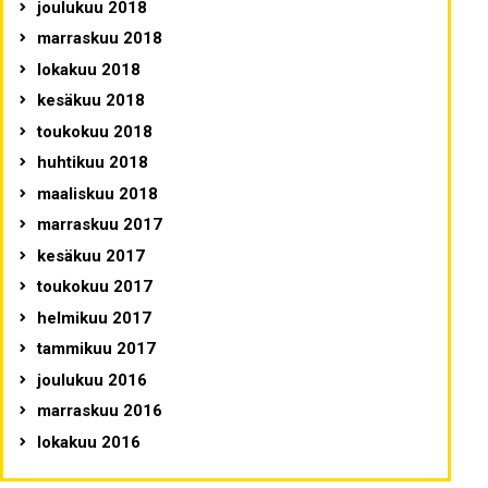
joulukuu 2018
marraskuu 2018
lokakuu 2018
kesäkuu 2018
toukokuu 2018
huhtikuu 2018
maaliskuu 2018
marraskuu 2017
kesäkuu 2017
toukokuu 2017
helmikuu 2017
tammikuu 2017
joulukuu 2016
marraskuu 2016
lokakuu 2016