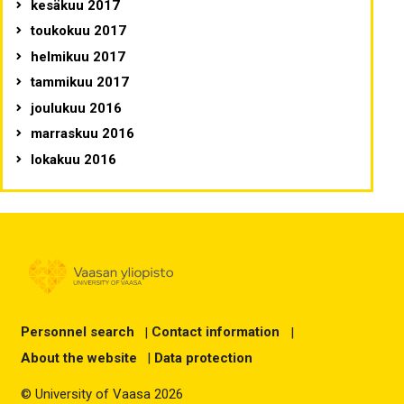
kesäkuu 2017
toukokuu 2017
helmikuu 2017
tammikuu 2017
joulukuu 2016
marraskuu 2016
lokakuu 2016
Personnel search
|
Contact information
|
About the website
|
Data protection
© University of Vaasa 2026