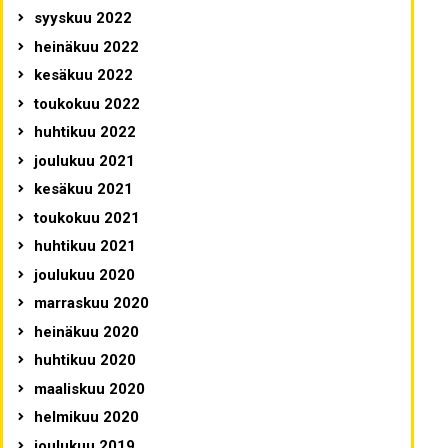
syyskuu 2022
heinäkuu 2022
kesäkuu 2022
toukokuu 2022
huhtikuu 2022
joulukuu 2021
kesäkuu 2021
toukokuu 2021
huhtikuu 2021
joulukuu 2020
marraskuu 2020
heinäkuu 2020
huhtikuu 2020
maaliskuu 2020
helmikuu 2020
joulukuu 2019