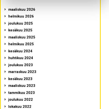
maaliskuu 2026
helmikuu 2026
joulukuu 2025
kesäkuu 2025
maaliskuu 2025
helmikuu 2025
kesäkuu 2024
huhtikuu 2024
joulukuu 2023
marraskuu 2023
kesäkuu 2023
maaliskuu 2023
tammikuu 2023
joulukuu 2022
lokakuu 2022