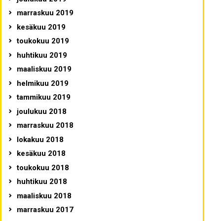
marraskuu 2019
kesäkuu 2019
toukokuu 2019
huhtikuu 2019
maaliskuu 2019
helmikuu 2019
tammikuu 2019
joulukuu 2018
marraskuu 2018
lokakuu 2018
kesäkuu 2018
toukokuu 2018
huhtikuu 2018
maaliskuu 2018
marraskuu 2017