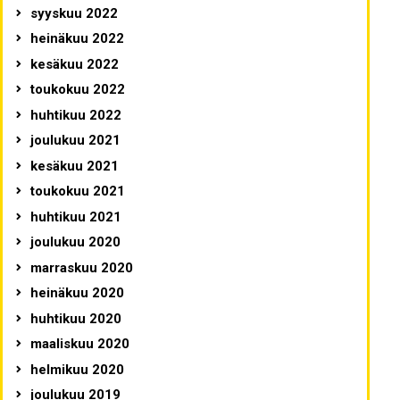
syyskuu 2022
heinäkuu 2022
kesäkuu 2022
toukokuu 2022
huhtikuu 2022
joulukuu 2021
kesäkuu 2021
toukokuu 2021
huhtikuu 2021
joulukuu 2020
marraskuu 2020
heinäkuu 2020
huhtikuu 2020
maaliskuu 2020
helmikuu 2020
joulukuu 2019