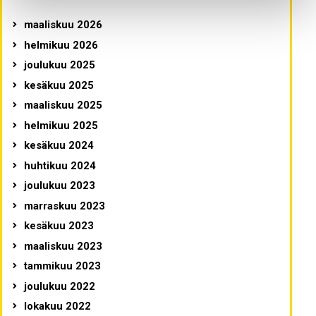
maaliskuu 2026
helmikuu 2026
joulukuu 2025
kesäkuu 2025
maaliskuu 2025
helmikuu 2025
kesäkuu 2024
huhtikuu 2024
joulukuu 2023
marraskuu 2023
kesäkuu 2023
maaliskuu 2023
tammikuu 2023
joulukuu 2022
lokakuu 2022