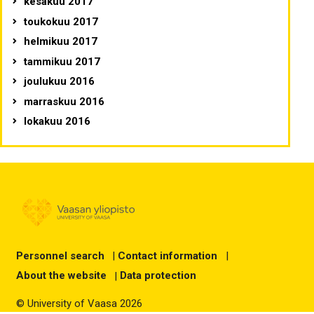
kesäkuu 2017
toukokuu 2017
helmikuu 2017
tammikuu 2017
joulukuu 2016
marraskuu 2016
lokakuu 2016
Personnel search
|
Contact information
|
About the website
|
Data protection
© University of Vaasa 2026