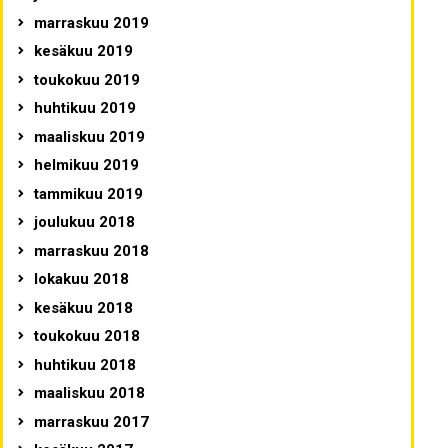
marraskuu 2019
kesäkuu 2019
toukokuu 2019
huhtikuu 2019
maaliskuu 2019
helmikuu 2019
tammikuu 2019
joulukuu 2018
marraskuu 2018
lokakuu 2018
kesäkuu 2018
toukokuu 2018
huhtikuu 2018
maaliskuu 2018
marraskuu 2017