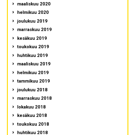
maaliskuu 2020
helmikuu 2020
joulukuu 2019
marraskuu 2019
kesäkuu 2019
toukokuu 2019
huhtikuu 2019
maaliskuu 2019
helmikuu 2019
tammikuu 2019
joulukuu 2018
marraskuu 2018
lokakuu 2018
kesäkuu 2018
toukokuu 2018
huhtikuu 2018