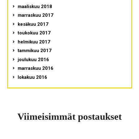
maaliskuu 2018
marraskuu 2017
kesäkuu 2017
toukokuu 2017
helmikuu 2017
tammikuu 2017
joulukuu 2016
marraskuu 2016
lokakuu 2016
Viimeisimmät postaukset