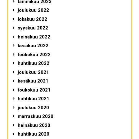
tammikuu 2023
joulukuu 2022
lokakuu 2022
syyskuu 2022
heinäkuu 2022
kesäkuu 2022
toukokuu 2022
huhtikuu 2022
joulukuu 2021
kesäkuu 2021
toukokuu 2021
huhtikuu 2021
joulukuu 2020
marraskuu 2020
heinäkuu 2020
huhtikuu 2020