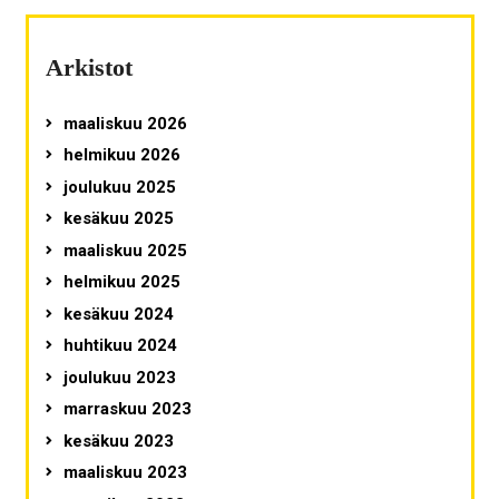
Arkistot
maaliskuu 2026
helmikuu 2026
joulukuu 2025
kesäkuu 2025
maaliskuu 2025
helmikuu 2025
kesäkuu 2024
huhtikuu 2024
joulukuu 2023
marraskuu 2023
kesäkuu 2023
maaliskuu 2023