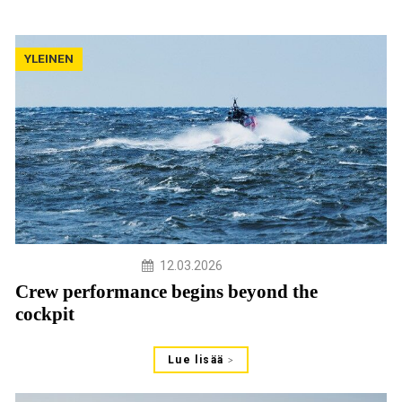
YLEINEN
12.03.2026
Crew performance begins beyond the
cockpit
Lue lisää