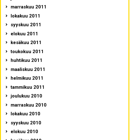
marraskuu 2011
lokakuu 2011
syyskuu 2011
elokuu 2011
kesäkuu 2011
toukokuu 2011
huhtikuu 2011
maaliskuu 2011
helmikuu 2011
tammikuu 2011
joulukuu 2010
marraskuu 2010
lokakuu 2010
syyskuu 2010
elokuu 2010