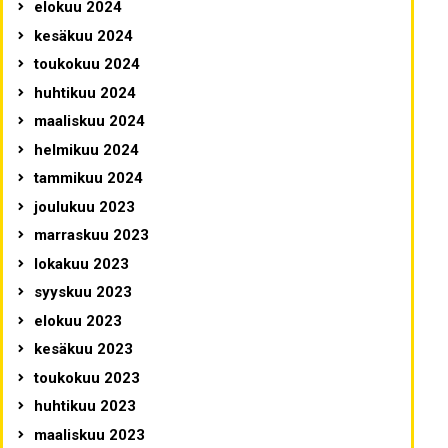
elokuu 2024
kesäkuu 2024
toukokuu 2024
huhtikuu 2024
maaliskuu 2024
helmikuu 2024
tammikuu 2024
joulukuu 2023
marraskuu 2023
lokakuu 2023
syyskuu 2023
elokuu 2023
kesäkuu 2023
toukokuu 2023
huhtikuu 2023
maaliskuu 2023