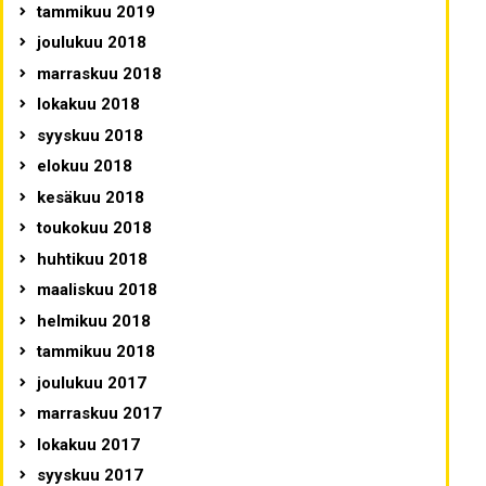
tammikuu 2019
joulukuu 2018
marraskuu 2018
lokakuu 2018
syyskuu 2018
elokuu 2018
kesäkuu 2018
toukokuu 2018
huhtikuu 2018
maaliskuu 2018
helmikuu 2018
tammikuu 2018
joulukuu 2017
marraskuu 2017
lokakuu 2017
syyskuu 2017