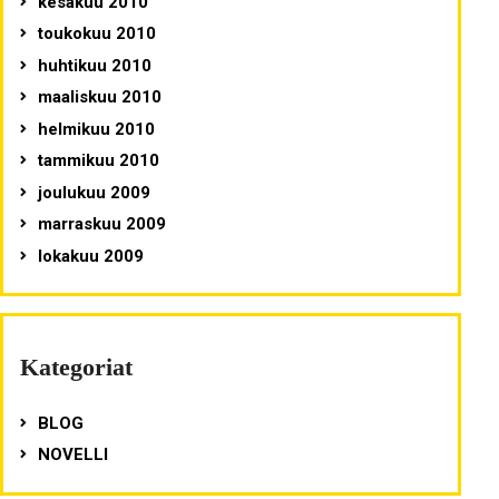
kesäkuu 2010
toukokuu 2010
huhtikuu 2010
maaliskuu 2010
helmikuu 2010
tammikuu 2010
joulukuu 2009
marraskuu 2009
lokakuu 2009
Kategoriat
BLOG
NOVELLI