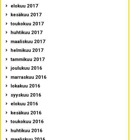
elokuu 2017
kesäkuu 2017
toukokuu 2017
huhtikuu 2017
maaliskuu 2017
helmikuu 2017
tammikuu 2017
joulukuu 2016
marraskuu 2016
lokakuu 2016
syyskuu 2016
elokuu 2016
kesäkuu 2016
toukokuu 2016
huhtikuu 2016
maaliskuu 2016