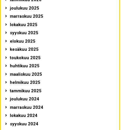
joulukuu 2025
marraskuu 2025
lokakuu 2025
syyskuu 2025
elokuu 2025
kesäkuu 2025
toukokuu 2025
huhtikuu 2025
maaliskuu 2025
helmikuu 2025
tammikuu 2025
joulukuu 2024
marraskuu 2024
lokakuu 2024
syyskuu 2024