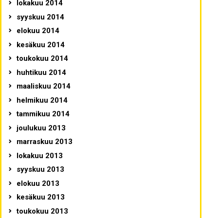
lokakuu 2014
syyskuu 2014
elokuu 2014
kesäkuu 2014
toukokuu 2014
huhtikuu 2014
maaliskuu 2014
helmikuu 2014
tammikuu 2014
joulukuu 2013
marraskuu 2013
lokakuu 2013
syyskuu 2013
elokuu 2013
kesäkuu 2013
toukokuu 2013