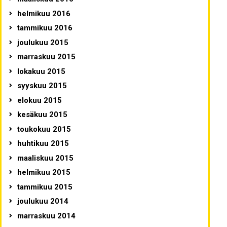
helmikuu 2016
tammikuu 2016
joulukuu 2015
marraskuu 2015
lokakuu 2015
syyskuu 2015
elokuu 2015
kesäkuu 2015
toukokuu 2015
huhtikuu 2015
maaliskuu 2015
helmikuu 2015
tammikuu 2015
joulukuu 2014
marraskuu 2014