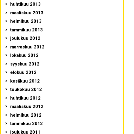
huhtikuu 2013
maaliskuu 2013
helmikuu 2013
tammikuu 2013
joulukuu 2012
marraskuu 2012
lokakuu 2012
syyskuu 2012
elokuu 2012
kesäkuu 2012
toukokuu 2012
huhtikuu 2012
maaliskuu 2012
helmikuu 2012
tammikuu 2012
joulukuu 2011