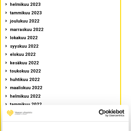
helmikuu 2023
tammikuu 2023
joulukuu 2022
marraskuu 2022
lokakuu 2022
syyskuu 2022
elokuu 2022
kesäkuu 2022
toukokuu 2022
huhtikuu 2022
maaliskuu 2022
helmikuu 2022
tammikuu 2022
joulukuu 2021
marraskuu 2021
lokakuu 2021