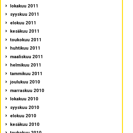
lokakuu 2011
syyskuu 2011
elokuu 2011
kesäkuu 2011
toukokuu 2011
huhtikuu 2011
maaliskuu 2011
helmikuu 2011
tammikuu 2011
joulukuu 2010
marraskuu 2010
lokakuu 2010
syyskuu 2010
elokuu 2010
kesäkuu 2010
toukokuu 2010