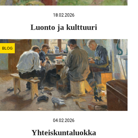
18.02.2026
Luonto ja kulttuuri
BLOG
04.02.2026
Yhteiskuntaluokka