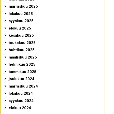
marraskuu 2025
lokakuu 2025
syyskuu 2025
elokuu 2025
kesäkuu 2025
toukokuu 2025
huhtikuu 2025
maaliskuu 2025
helmikuu 2025
tammikuu 2025
joulukuu 2024
marraskuu 2024
lokakuu 2024
syyskuu 2024
elokuu 2024