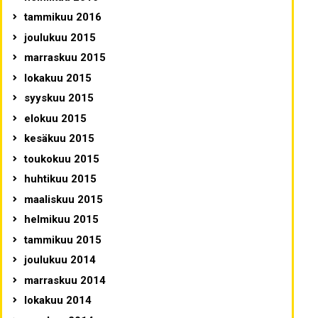
tammikuu 2016
joulukuu 2015
marraskuu 2015
lokakuu 2015
syyskuu 2015
elokuu 2015
kesäkuu 2015
toukokuu 2015
huhtikuu 2015
maaliskuu 2015
helmikuu 2015
tammikuu 2015
joulukuu 2014
marraskuu 2014
lokakuu 2014