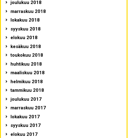
joulukuu 2018
marraskuu 2018
lokakuu 2018
syyskuu 2018
elokuu 2018
kesäkuu 2018
toukokuu 2018
huhtikuu 2018
maaliskuu 2018
helmikuu 2018
tammikuu 2018
joulukuu 2017
marraskuu 2017
lokakuu 2017
syyskuu 2017
elokuu 2017