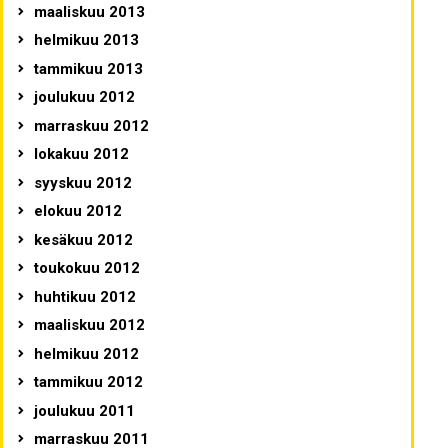
maaliskuu 2013
helmikuu 2013
tammikuu 2013
joulukuu 2012
marraskuu 2012
lokakuu 2012
syyskuu 2012
elokuu 2012
kesäkuu 2012
toukokuu 2012
huhtikuu 2012
maaliskuu 2012
helmikuu 2012
tammikuu 2012
joulukuu 2011
marraskuu 2011