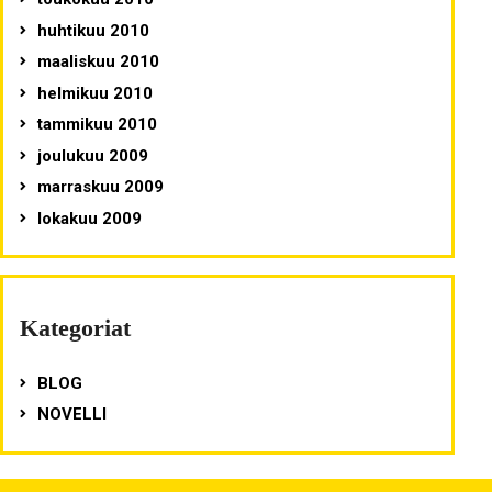
huhtikuu 2010
maaliskuu 2010
helmikuu 2010
tammikuu 2010
joulukuu 2009
marraskuu 2009
lokakuu 2009
Kategoriat
BLOG
NOVELLI