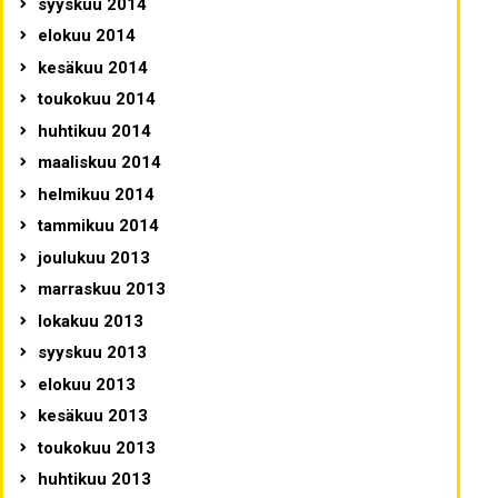
syyskuu 2014
elokuu 2014
kesäkuu 2014
toukokuu 2014
huhtikuu 2014
maaliskuu 2014
helmikuu 2014
tammikuu 2014
joulukuu 2013
marraskuu 2013
lokakuu 2013
syyskuu 2013
elokuu 2013
kesäkuu 2013
toukokuu 2013
huhtikuu 2013