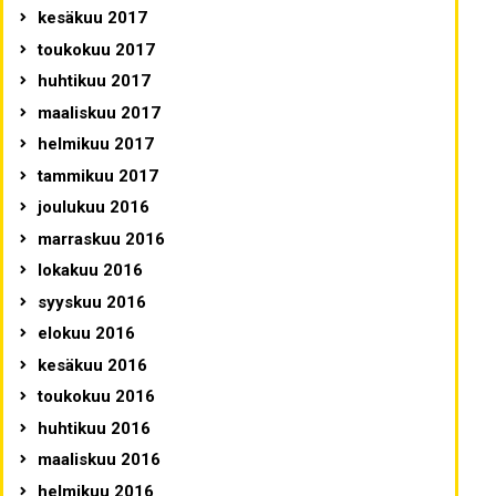
kesäkuu 2017
toukokuu 2017
huhtikuu 2017
maaliskuu 2017
helmikuu 2017
tammikuu 2017
joulukuu 2016
marraskuu 2016
lokakuu 2016
syyskuu 2016
elokuu 2016
kesäkuu 2016
toukokuu 2016
huhtikuu 2016
maaliskuu 2016
helmikuu 2016