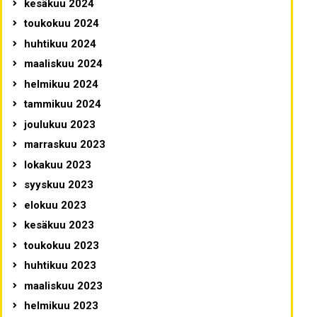
kesäkuu 2024
toukokuu 2024
huhtikuu 2024
maaliskuu 2024
helmikuu 2024
tammikuu 2024
joulukuu 2023
marraskuu 2023
lokakuu 2023
syyskuu 2023
elokuu 2023
kesäkuu 2023
toukokuu 2023
huhtikuu 2023
maaliskuu 2023
helmikuu 2023