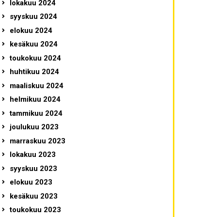
lokakuu 2024
syyskuu 2024
elokuu 2024
kesäkuu 2024
toukokuu 2024
huhtikuu 2024
maaliskuu 2024
helmikuu 2024
tammikuu 2024
joulukuu 2023
marraskuu 2023
lokakuu 2023
syyskuu 2023
elokuu 2023
kesäkuu 2023
toukokuu 2023