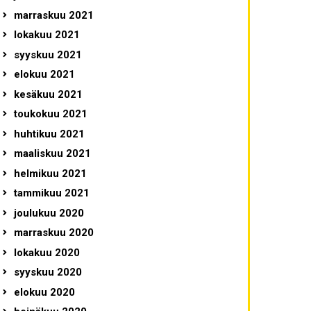
marraskuu 2021
lokakuu 2021
syyskuu 2021
elokuu 2021
kesäkuu 2021
toukokuu 2021
huhtikuu 2021
maaliskuu 2021
helmikuu 2021
tammikuu 2021
joulukuu 2020
marraskuu 2020
lokakuu 2020
syyskuu 2020
elokuu 2020