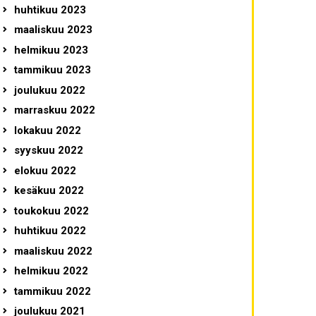
huhtikuu 2023
maaliskuu 2023
helmikuu 2023
tammikuu 2023
joulukuu 2022
marraskuu 2022
lokakuu 2022
syyskuu 2022
elokuu 2022
kesäkuu 2022
toukokuu 2022
huhtikuu 2022
maaliskuu 2022
helmikuu 2022
tammikuu 2022
joulukuu 2021