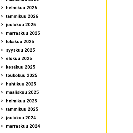
helmikuu 2026
tammikuu 2026
joulukuu 2025
marraskuu 2025
lokakuu 2025
syyskuu 2025
elokuu 2025
kesäkuu 2025
toukokuu 2025
huhtikuu 2025
maaliskuu 2025
helmikuu 2025
tammikuu 2025
joulukuu 2024
marraskuu 2024