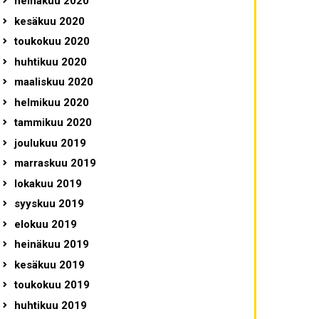
heinäkuu 2020
kesäkuu 2020
toukokuu 2020
huhtikuu 2020
maaliskuu 2020
helmikuu 2020
tammikuu 2020
joulukuu 2019
marraskuu 2019
lokakuu 2019
syyskuu 2019
elokuu 2019
heinäkuu 2019
kesäkuu 2019
toukokuu 2019
huhtikuu 2019