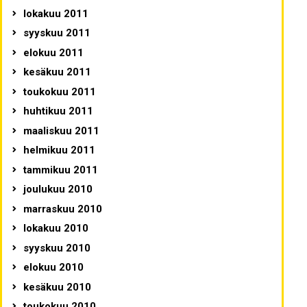
lokakuu 2011
syyskuu 2011
elokuu 2011
kesäkuu 2011
toukokuu 2011
huhtikuu 2011
maaliskuu 2011
helmikuu 2011
tammikuu 2011
joulukuu 2010
marraskuu 2010
lokakuu 2010
syyskuu 2010
elokuu 2010
kesäkuu 2010
toukokuu 2010