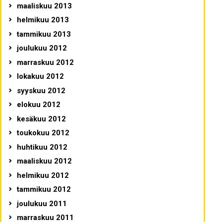
maaliskuu 2013
helmikuu 2013
tammikuu 2013
joulukuu 2012
marraskuu 2012
lokakuu 2012
syyskuu 2012
elokuu 2012
kesäkuu 2012
toukokuu 2012
huhtikuu 2012
maaliskuu 2012
helmikuu 2012
tammikuu 2012
joulukuu 2011
marraskuu 2011