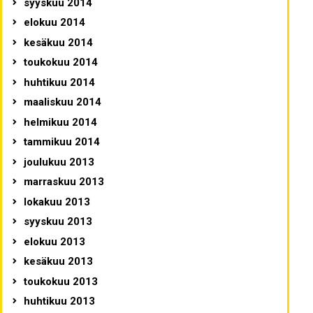
syyskuu 2014
elokuu 2014
kesäkuu 2014
toukokuu 2014
huhtikuu 2014
maaliskuu 2014
helmikuu 2014
tammikuu 2014
joulukuu 2013
marraskuu 2013
lokakuu 2013
syyskuu 2013
elokuu 2013
kesäkuu 2013
toukokuu 2013
huhtikuu 2013