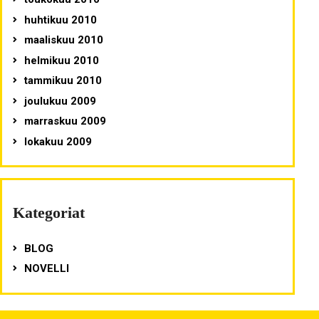
huhtikuu 2010
maaliskuu 2010
helmikuu 2010
tammikuu 2010
joulukuu 2009
marraskuu 2009
lokakuu 2009
Kategoriat
BLOG
NOVELLI