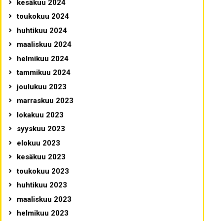
kesäkuu 2024
toukokuu 2024
huhtikuu 2024
maaliskuu 2024
helmikuu 2024
tammikuu 2024
joulukuu 2023
marraskuu 2023
lokakuu 2023
syyskuu 2023
elokuu 2023
kesäkuu 2023
toukokuu 2023
huhtikuu 2023
maaliskuu 2023
helmikuu 2023