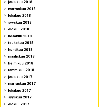
joulukuu 2018
marraskuu 2018
lokakuu 2018
syyskuu 2018
elokuu 2018
kesäkuu 2018
toukokuu 2018
huhtikuu 2018
maaliskuu 2018
helmikuu 2018
tammikuu 2018
joulukuu 2017
marraskuu 2017
lokakuu 2017
syyskuu 2017
elokuu 2017