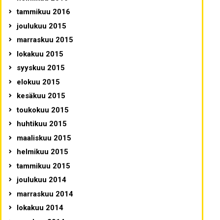
tammikuu 2016
joulukuu 2015
marraskuu 2015
lokakuu 2015
syyskuu 2015
elokuu 2015
kesäkuu 2015
toukokuu 2015
huhtikuu 2015
maaliskuu 2015
helmikuu 2015
tammikuu 2015
joulukuu 2014
marraskuu 2014
lokakuu 2014