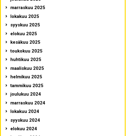
marraskuu 2025
lokakuu 2025
syyskuu 2025
elokuu 2025
kesäkuu 2025
toukokuu 2025
huhtikuu 2025
maaliskuu 2025
helmikuu 2025
tammikuu 2025
joulukuu 2024
marraskuu 2024
lokakuu 2024
syyskuu 2024
elokuu 2024