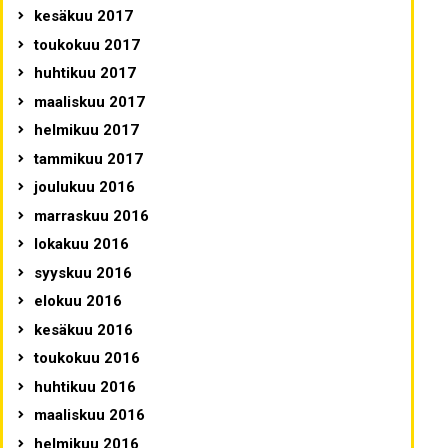
kesäkuu 2017
toukokuu 2017
huhtikuu 2017
maaliskuu 2017
helmikuu 2017
tammikuu 2017
joulukuu 2016
marraskuu 2016
lokakuu 2016
syyskuu 2016
elokuu 2016
kesäkuu 2016
toukokuu 2016
huhtikuu 2016
maaliskuu 2016
helmikuu 2016