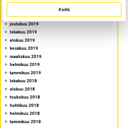
maaliskuu 2020
Kiellä
tammikuu 2020
joulukuu 2019
lokakuu 2019
elokuu 2019
kesäkuu 2019
maaliskuu 2019
helmikuu 2019
tammikuu 2019
lokakuu 2018
elokuu 2018
toukokuu 2018
huhtikuu 2018
helmikuu 2018
tammikuu 2018