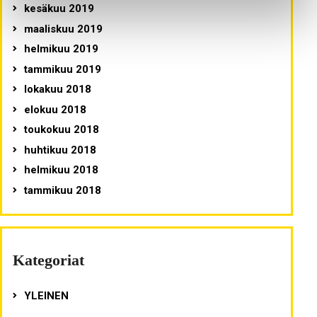
kesäkuu 2019
maaliskuu 2019
helmikuu 2019
tammikuu 2019
lokakuu 2018
elokuu 2018
toukokuu 2018
huhtikuu 2018
helmikuu 2018
tammikuu 2018
Kategoriat
YLEINEN