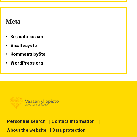
Meta
Kirjaudu sisään
Sisältösyöte
Kommenttisyöte
WordPress.org
Personnel search
|
Contact information
|
About the website
|
Data protection