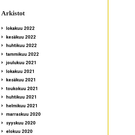
Arkistot
lokakuu 2022
kesäkuu 2022
huhtikuu 2022
tammikuu 2022
joulukuu 2021
lokakuu 2021
kesäkuu 2021
toukokuu 2021
huhtikuu 2021
helmikuu 2021
marraskuu 2020
syyskuu 2020
elokuu 2020