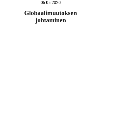
05.05.2020
Globaalimuutoksen
johtaminen