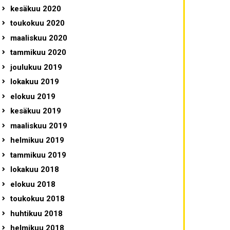
kesäkuu 2020
toukokuu 2020
maaliskuu 2020
tammikuu 2020
joulukuu 2019
lokakuu 2019
elokuu 2019
kesäkuu 2019
maaliskuu 2019
helmikuu 2019
tammikuu 2019
lokakuu 2018
elokuu 2018
toukokuu 2018
huhtikuu 2018
helmikuu 2018