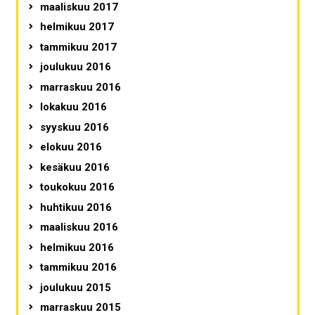
maaliskuu 2017
helmikuu 2017
tammikuu 2017
joulukuu 2016
marraskuu 2016
lokakuu 2016
syyskuu 2016
elokuu 2016
kesäkuu 2016
toukokuu 2016
huhtikuu 2016
maaliskuu 2016
helmikuu 2016
tammikuu 2016
joulukuu 2015
marraskuu 2015