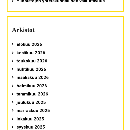
Yliopistojen yhteiskunnallinen vaikuttavuus
Arkistot
elokuu 2026
kesäkuu 2026
toukokuu 2026
huhtikuu 2026
maaliskuu 2026
helmikuu 2026
tammikuu 2026
joulukuu 2025
marraskuu 2025
lokakuu 2025
syyskuu 2025