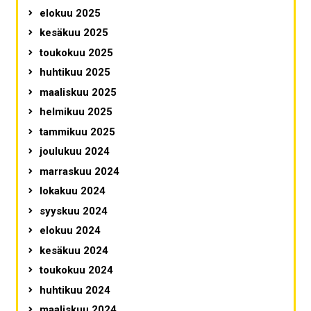
elokuu 2025
kesäkuu 2025
toukokuu 2025
huhtikuu 2025
maaliskuu 2025
helmikuu 2025
tammikuu 2025
joulukuu 2024
marraskuu 2024
lokakuu 2024
syyskuu 2024
elokuu 2024
kesäkuu 2024
toukokuu 2024
huhtikuu 2024
maaliskuu 2024