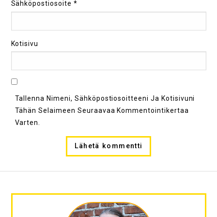
Sähköpostiosoite
*
Kotisivu
Tallenna Nimeni, Sähköpostiosoitteeni Ja Kotisivuni
Tähän Selaimeen Seuraavaa Kommentointikertaa
Varten.