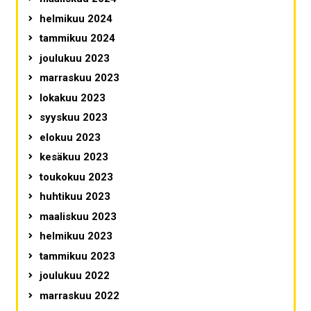
helmikuu 2024
tammikuu 2024
joulukuu 2023
marraskuu 2023
lokakuu 2023
syyskuu 2023
elokuu 2023
kesäkuu 2023
toukokuu 2023
huhtikuu 2023
maaliskuu 2023
helmikuu 2023
tammikuu 2023
joulukuu 2022
marraskuu 2022