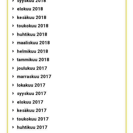
syyskuu 2018
elokuu 2018
kesäkuu 2018
toukokuu 2018
huhtikuu 2018
maaliskuu 2018
helmikuu 2018
tammikuu 2018
joulukuu 2017
marraskuu 2017
lokakuu 2017
syyskuu 2017
elokuu 2017
kesäkuu 2017
toukokuu 2017
huhtikuu 2017