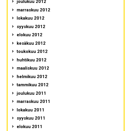
joulukuu 2012
marraskuu 2012
lokakuu 2012
syyskuu 2012
elokuu 2012
kesäkuu 2012
toukokuu 2012
huhtikuu 2012
maaliskuu 2012
helmikuu 2012
tammikuu 2012
joulukuu 2011
marraskuu 2011
lokakuu 2011
syyskuu 2011
elokuu 2011