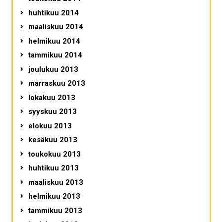
huhtikuu 2014
maaliskuu 2014
helmikuu 2014
tammikuu 2014
joulukuu 2013
marraskuu 2013
lokakuu 2013
syyskuu 2013
elokuu 2013
kesäkuu 2013
toukokuu 2013
huhtikuu 2013
maaliskuu 2013
helmikuu 2013
tammikuu 2013