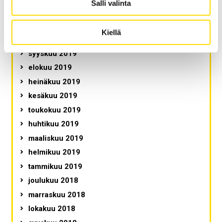
Salli valinta
joulukuu 2019
marraskuu 2019
Kiellä
lokakuu 2019
syyskuu 2019
elokuu 2019
heinäkuu 2019
kesäkuu 2019
toukokuu 2019
huhtikuu 2019
maaliskuu 2019
helmikuu 2019
tammikuu 2019
joulukuu 2018
marraskuu 2018
lokakuu 2018