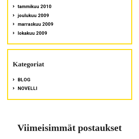
tammikuu 2010
joulukuu 2009
marraskuu 2009
lokakuu 2009
Kategoriat
BLOG
NOVELLI
Viimeisimmät postaukset