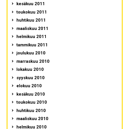
kesäkuu 2011
toukokuu 2011
huhtikuu 2011
maaliskuu 2011
helmikuu 2011
tammikuu 2011
joulukuu 2010
marraskuu 2010
lokakuu 2010
syyskuu 2010
elokuu 2010
kesäkuu 2010
toukokuu 2010
huhtikuu 2010
maaliskuu 2010
helmikuu 2010