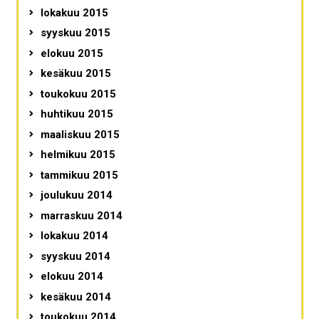
lokakuu 2015
syyskuu 2015
elokuu 2015
kesäkuu 2015
toukokuu 2015
huhtikuu 2015
maaliskuu 2015
helmikuu 2015
tammikuu 2015
joulukuu 2014
marraskuu 2014
lokakuu 2014
syyskuu 2014
elokuu 2014
kesäkuu 2014
toukokuu 2014