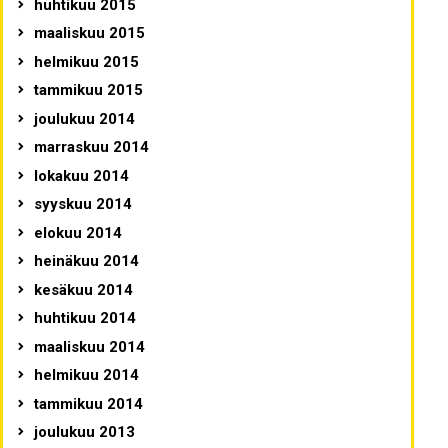
huhtikuu 2015
maaliskuu 2015
helmikuu 2015
tammikuu 2015
joulukuu 2014
marraskuu 2014
lokakuu 2014
syyskuu 2014
elokuu 2014
heinäkuu 2014
kesäkuu 2014
huhtikuu 2014
maaliskuu 2014
helmikuu 2014
tammikuu 2014
joulukuu 2013