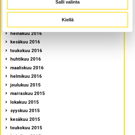
Salli valinta
marraskuu 2016
lokakuu 2016
Kiellä
elokuu 2016
heinäkuu 2016
kesäkuu 2016
toukokuu 2016
huhtikuu 2016
maaliskuu 2016
helmikuu 2016
joulukuu 2015
marraskuu 2015
lokakuu 2015
syyskuu 2015
kesäkuu 2015
toukokuu 2015