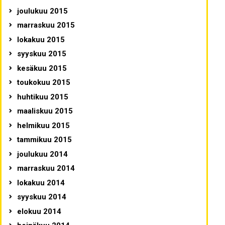
joulukuu 2015
marraskuu 2015
lokakuu 2015
syyskuu 2015
kesäkuu 2015
toukokuu 2015
huhtikuu 2015
maaliskuu 2015
helmikuu 2015
tammikuu 2015
joulukuu 2014
marraskuu 2014
lokakuu 2014
syyskuu 2014
elokuu 2014