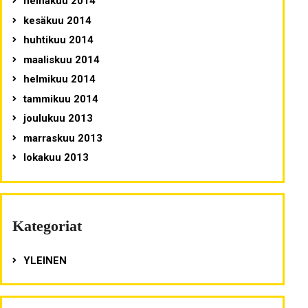
heinäkuu 2014
kesäkuu 2014
huhtikuu 2014
maaliskuu 2014
helmikuu 2014
tammikuu 2014
joulukuu 2013
marraskuu 2013
lokakuu 2013
Kategoriat
YLEINEN