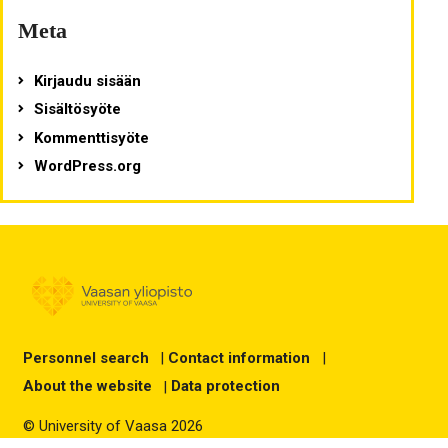
Meta
Kirjaudu sisään
Sisältösyöte
Kommenttisyöte
WordPress.org
Personnel search
|
Contact information
|
About the website
|
Data protection
© University of Vaasa 2026