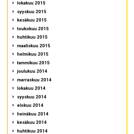
lokakuu 2015
syyskuu 2015
kesäkuu 2015
toukokuu 2015
huhtikuu 2015
maaliskuu 2015
helmikuu 2015
tammikuu 2015
joulukuu 2014
marraskuu 2014
lokakuu 2014
syyskuu 2014
elokuu 2014
heinäkuu 2014
kesäkuu 2014
huhtikuu 2014