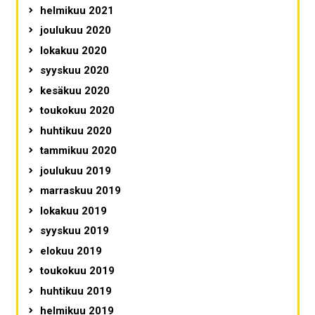
helmikuu 2021
joulukuu 2020
lokakuu 2020
syyskuu 2020
kesäkuu 2020
toukokuu 2020
huhtikuu 2020
tammikuu 2020
joulukuu 2019
marraskuu 2019
lokakuu 2019
syyskuu 2019
elokuu 2019
toukokuu 2019
huhtikuu 2019
helmikuu 2019