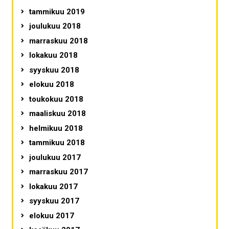
tammikuu 2019
joulukuu 2018
marraskuu 2018
lokakuu 2018
syyskuu 2018
elokuu 2018
toukokuu 2018
maaliskuu 2018
helmikuu 2018
tammikuu 2018
joulukuu 2017
marraskuu 2017
lokakuu 2017
syyskuu 2017
elokuu 2017