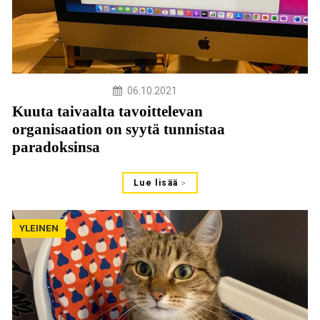
06.10.2021
Kuuta taivaalta tavoittelevan
organisaation on syytä tunnistaa
paradoksinsa
Lue lisää
YLEINEN