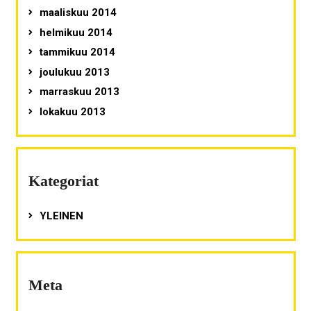
maaliskuu 2014
helmikuu 2014
tammikuu 2014
joulukuu 2013
marraskuu 2013
lokakuu 2013
Kategoriat
YLEINEN
Meta