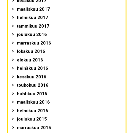
kesäkuu 2017
maaliskuu 2017
helmikuu 2017
tammikuu 2017
joulukuu 2016
marraskuu 2016
lokakuu 2016
elokuu 2016
heinäkuu 2016
kesäkuu 2016
toukokuu 2016
huhtikuu 2016
maaliskuu 2016
helmikuu 2016
joulukuu 2015
marraskuu 2015