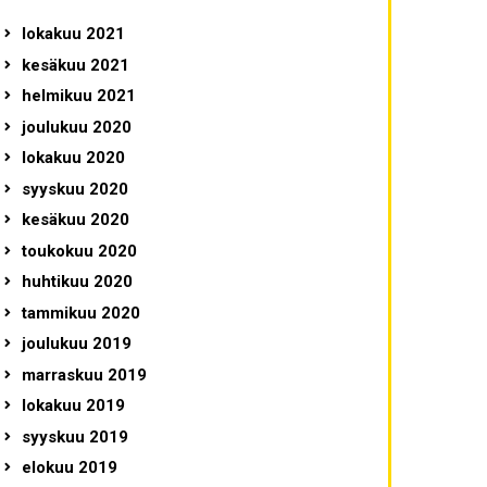
lokakuu 2021
kesäkuu 2021
helmikuu 2021
joulukuu 2020
lokakuu 2020
syyskuu 2020
kesäkuu 2020
toukokuu 2020
huhtikuu 2020
tammikuu 2020
joulukuu 2019
marraskuu 2019
lokakuu 2019
syyskuu 2019
elokuu 2019