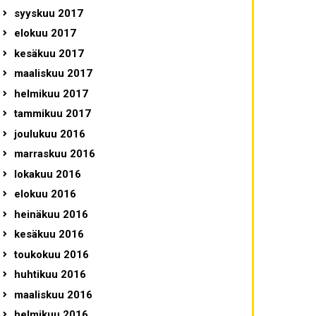
syyskuu 2017
elokuu 2017
kesäkuu 2017
maaliskuu 2017
helmikuu 2017
tammikuu 2017
joulukuu 2016
marraskuu 2016
lokakuu 2016
elokuu 2016
heinäkuu 2016
kesäkuu 2016
toukokuu 2016
huhtikuu 2016
maaliskuu 2016
helmikuu 2016