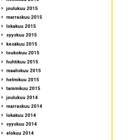
joulukuu 2015
marraskuu 2015
lokakuu 2015
syyskuu 2015
kesäkuu 2015
toukokuu 2015
huhtikuu 2015
maaliskuu 2015
helmikuu 2015
tammikuu 2015
joulukuu 2014
marraskuu 2014
lokakuu 2014
syyskuu 2014
elokuu 2014