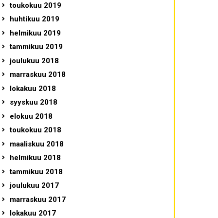
toukokuu 2019
huhtikuu 2019
helmikuu 2019
tammikuu 2019
joulukuu 2018
marraskuu 2018
lokakuu 2018
syyskuu 2018
elokuu 2018
toukokuu 2018
maaliskuu 2018
helmikuu 2018
tammikuu 2018
joulukuu 2017
marraskuu 2017
lokakuu 2017