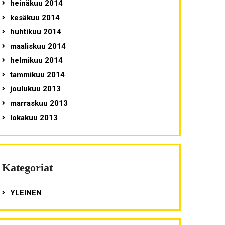
heinäkuu 2014
kesäkuu 2014
huhtikuu 2014
maaliskuu 2014
helmikuu 2014
tammikuu 2014
joulukuu 2013
marraskuu 2013
lokakuu 2013
Kategoriat
YLEINEN