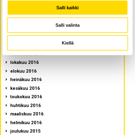
elokuu 2017
Salli kaikki
kesäkuu 2017
maaliskuu 2017
Salli valinta
helmikuu 2017
tammikuu 2017
Kiellä
joulukuu 2016
marraskuu 2016
lokakuu 2016
elokuu 2016
heinäkuu 2016
kesäkuu 2016
toukokuu 2016
huhtikuu 2016
maaliskuu 2016
helmikuu 2016
joulukuu 2015