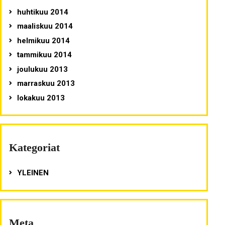
huhtikuu 2014
maaliskuu 2014
helmikuu 2014
tammikuu 2014
joulukuu 2013
marraskuu 2013
lokakuu 2013
Kategoriat
YLEINEN
Meta