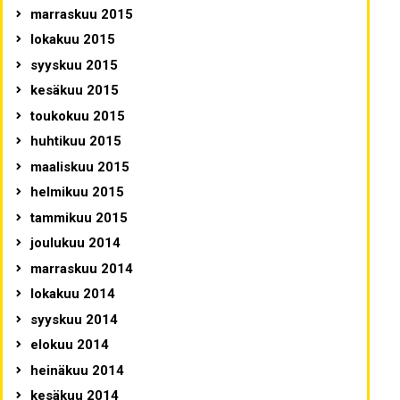
marraskuu 2015
lokakuu 2015
syyskuu 2015
kesäkuu 2015
toukokuu 2015
huhtikuu 2015
maaliskuu 2015
helmikuu 2015
tammikuu 2015
joulukuu 2014
marraskuu 2014
lokakuu 2014
syyskuu 2014
elokuu 2014
heinäkuu 2014
kesäkuu 2014