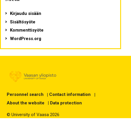
Kirjaudu sisään
Sisältösyöte
Kommenttisyöte
WordPress.org
Personnel search
|
Contact information
|
About the website
|
Data protection
© University of Vaasa 2026