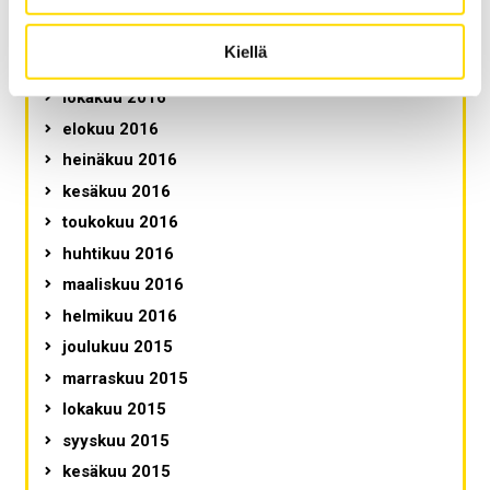
tammikuu 2017
joulukuu 2016
Kiellä
marraskuu 2016
lokakuu 2016
elokuu 2016
heinäkuu 2016
kesäkuu 2016
toukokuu 2016
huhtikuu 2016
maaliskuu 2016
helmikuu 2016
joulukuu 2015
marraskuu 2015
lokakuu 2015
syyskuu 2015
kesäkuu 2015