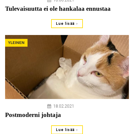
Tulevaisuutta ei ole hankalaa ennustaa
Lue lisää
YLEINEN
18.02.2021
Postmoderni johtaja
Lue lisää