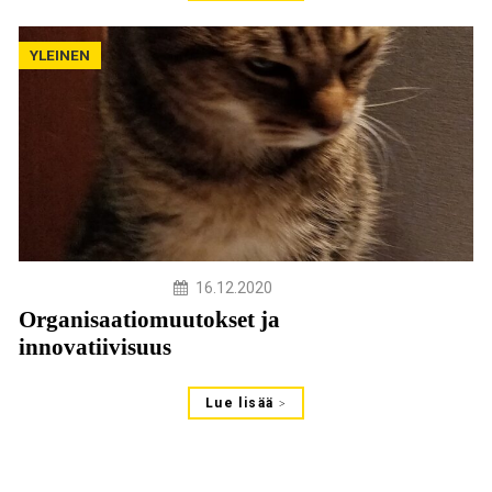
YLEINEN
16.12.2020
Organisaatiomuutokset ja
innovatiivisuus
Lue lisää