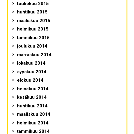
toukokuu 2015
huhtikuu 2015
maaliskuu 2015
helmikuu 2015
tammikuu 2015
joulukuu 2014
marraskuu 2014
lokakuu 2014
syyskuu 2014
elokuu 2014
heinäkuu 2014
kesäkuu 2014
huhtikuu 2014
maaliskuu 2014
helmikuu 2014
tammikuu 2014