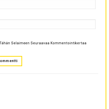
ni Tähän Selaimeen Seuraavaa Kommentointikertaa