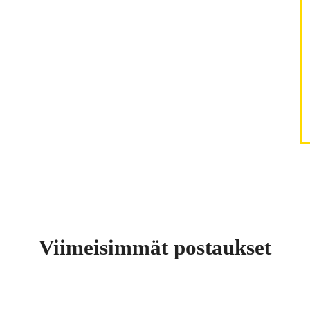
Viimeisimmät postaukset