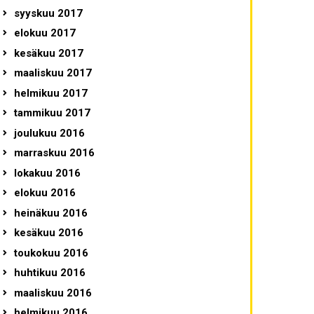
syyskuu 2017
elokuu 2017
kesäkuu 2017
maaliskuu 2017
helmikuu 2017
tammikuu 2017
joulukuu 2016
marraskuu 2016
lokakuu 2016
elokuu 2016
heinäkuu 2016
kesäkuu 2016
toukokuu 2016
huhtikuu 2016
maaliskuu 2016
helmikuu 2016