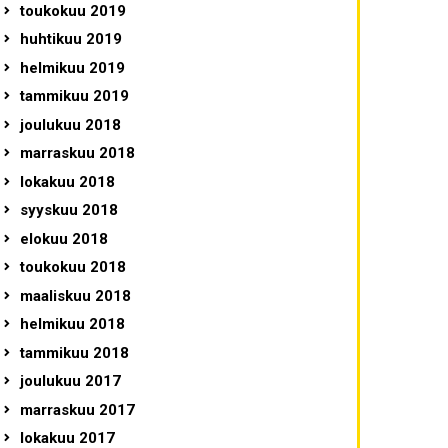
toukokuu 2019
huhtikuu 2019
helmikuu 2019
tammikuu 2019
joulukuu 2018
marraskuu 2018
lokakuu 2018
syyskuu 2018
elokuu 2018
toukokuu 2018
maaliskuu 2018
helmikuu 2018
tammikuu 2018
joulukuu 2017
marraskuu 2017
lokakuu 2017