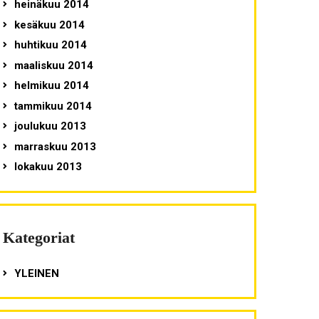
heinäkuu 2014
kesäkuu 2014
huhtikuu 2014
maaliskuu 2014
helmikuu 2014
tammikuu 2014
joulukuu 2013
marraskuu 2013
lokakuu 2013
Kategoriat
YLEINEN