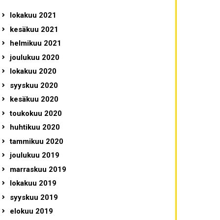
lokakuu 2021
kesäkuu 2021
helmikuu 2021
joulukuu 2020
lokakuu 2020
syyskuu 2020
kesäkuu 2020
toukokuu 2020
huhtikuu 2020
tammikuu 2020
joulukuu 2019
marraskuu 2019
lokakuu 2019
syyskuu 2019
elokuu 2019