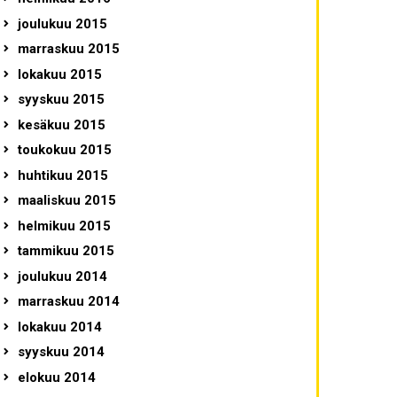
joulukuu 2015
marraskuu 2015
lokakuu 2015
syyskuu 2015
kesäkuu 2015
toukokuu 2015
huhtikuu 2015
maaliskuu 2015
helmikuu 2015
tammikuu 2015
joulukuu 2014
marraskuu 2014
lokakuu 2014
syyskuu 2014
elokuu 2014