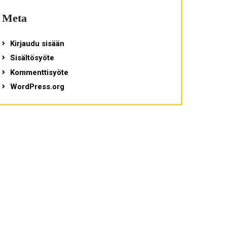
Meta
Kirjaudu sisään
Sisältösyöte
Kommenttisyöte
WordPress.org