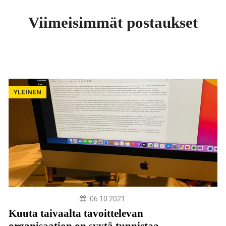
Viimeisimmät postaukset
YLEINEN
06.10.2021
Kuuta taivaalta tavoittelevan