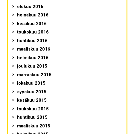
elokuu 2016
heinäkuu 2016
kesäkuu 2016
toukokuu 2016
huhtikuu 2016
maaliskuu 2016
helmikuu 2016
joulukuu 2015
marraskuu 2015
lokakuu 2015
syyskuu 2015
kesäkuu 2015
toukokuu 2015
huhtikuu 2015
maaliskuu 2015