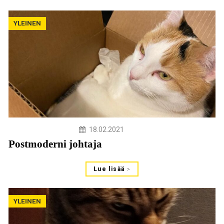
YLEINEN
18.02.2021
Postmoderni johtaja
Lue lisää
YLEINEN