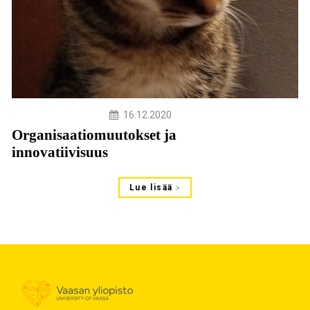
16.12.2020
Organisaatiomuutokset ja
innovatiivisuus
Lue lisää