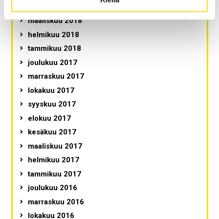
toukokuu 2018
maaliskuu 2018
helmikuu 2018
tammikuu 2018
joulukuu 2017
marraskuu 2017
lokakuu 2017
syyskuu 2017
elokuu 2017
kesäkuu 2017
maaliskuu 2017
helmikuu 2017
tammikuu 2017
joulukuu 2016
marraskuu 2016
lokakuu 2016