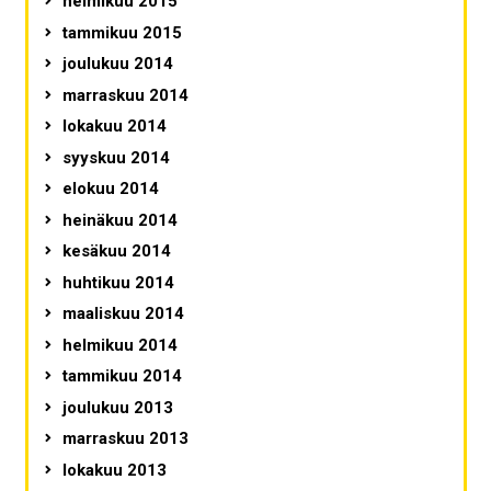
helmikuu 2015
tammikuu 2015
joulukuu 2014
marraskuu 2014
lokakuu 2014
syyskuu 2014
elokuu 2014
heinäkuu 2014
kesäkuu 2014
huhtikuu 2014
maaliskuu 2014
helmikuu 2014
tammikuu 2014
joulukuu 2013
marraskuu 2013
lokakuu 2013