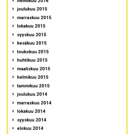
helmikuu 2016
joulukuu 2015
marraskuu 2015
lokakuu 2015
syyskuu 2015
kesäkuu 2015
toukokuu 2015
huhtikuu 2015
maaliskuu 2015
helmikuu 2015
tammikuu 2015
joulukuu 2014
marraskuu 2014
lokakuu 2014
syyskuu 2014
elokuu 2014