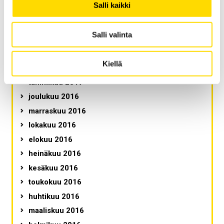
Salli kaikki
syyskuu 2017
elokuu 2017
Salli valinta
kesäkuu 2017
maaliskuu 2017
Kiellä
helmikuu 2017
tammikuu 2017
joulukuu 2016
marraskuu 2016
lokakuu 2016
elokuu 2016
heinäkuu 2016
kesäkuu 2016
toukokuu 2016
huhtikuu 2016
maaliskuu 2016