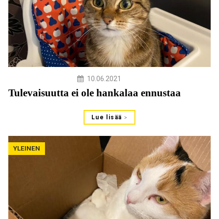
10.06.2021
Tulevaisuutta ei ole hankalaa ennustaa
Lue lisää
YLEINEN