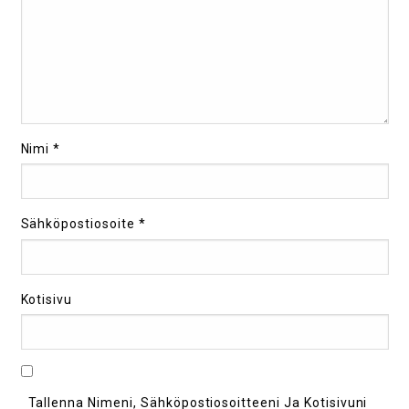
Nimi
*
Sähköpostiosoite
*
Kotisivu
Tallenna Nimeni, Sähköpostiosoitteeni Ja Kotisivuni