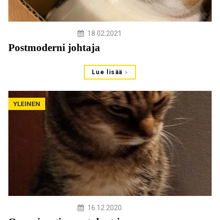
18.02.2021
Postmoderni johtaja
Lue lisää
YLEINEN
16.12.2020