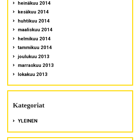
heinäkuu 2014
kesäkuu 2014
huhtikuu 2014
maaliskuu 2014
helmikuu 2014
tammikuu 2014
joulukuu 2013
marraskuu 2013
lokakuu 2013
Kategoriat
YLEINEN