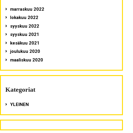
marraskuu 2022
lokakuu 2022
syyskuu 2022
syyskuu 2021
kesäkuu 2021
joulukuu 2020
maaliskuu 2020
Kategoriat
YLEINEN