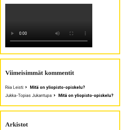
Viimeisimmät kommentit
Riia Leisti
:
Mitä on yliopisto-opiskelu?
Jukka-Topias Jukantupa
:
Mitä on yliopisto-opiskelu?
Arkistot