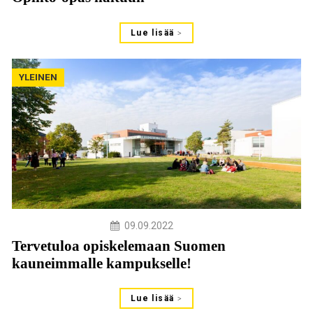
Lue lisää
YLEINEN
09.09.2022
Tervetuloa opiskelemaan Suomen
kauneimmalle kampukselle!
Lue lisää