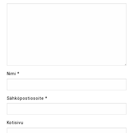
Nimi
*
Sähköpostiosoite
*
Kotisivu