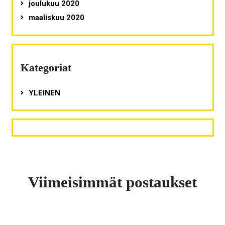
joulukuu 2020
maaliskuu 2020
Kategoriat
YLEINEN
Viimeisimmät postaukset