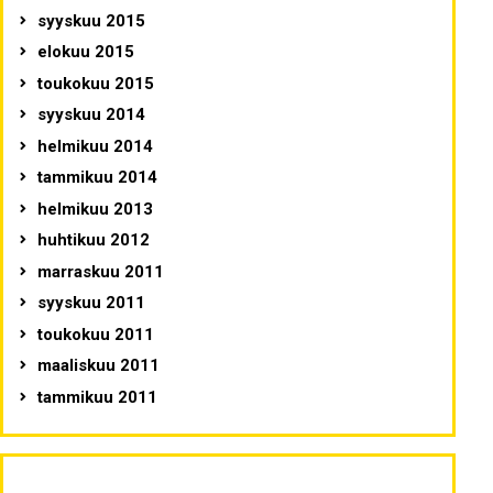
syyskuu 2015
elokuu 2015
toukokuu 2015
syyskuu 2014
helmikuu 2014
tammikuu 2014
helmikuu 2013
huhtikuu 2012
marraskuu 2011
syyskuu 2011
toukokuu 2011
maaliskuu 2011
tammikuu 2011