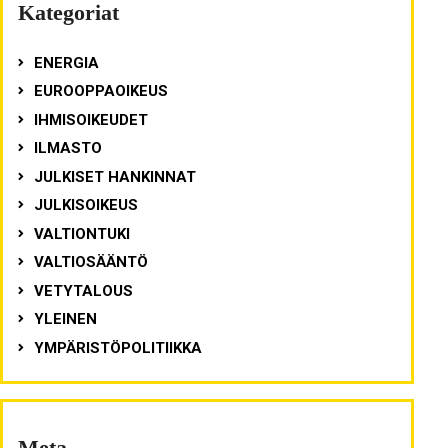
Kategoriat
ENERGIA
EUROOPPAOIKEUS
IHMISOIKEUDET
ILMASTO
JULKISET HANKINNAT
JULKISOIKEUS
VALTIONTUKI
VALTIOSÄÄNTÖ
VETYTALOUS
YLEINEN
YMPÄRISTÖPOLITIIKKA
Meta