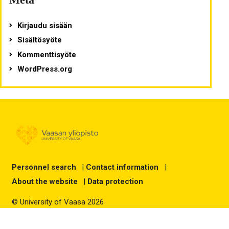
Kirjaudu sisään
Sisältösyöte
Kommenttisyöte
WordPress.org
Personnel search
|
Contact information
|
About the website
|
Data protection
© University of Vaasa 2026