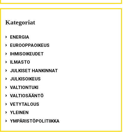
Kategoriat
ENERGIA
EUROOPPAOIKEUS
IHMISOIKEUDET
ILMASTO
JULKISET HANKINNAT
JULKISOIKEUS
VALTIONTUKI
VALTIOSÄÄNTÖ
VETYTALOUS
YLEINEN
YMPÄRISTÖPOLITIIKKA