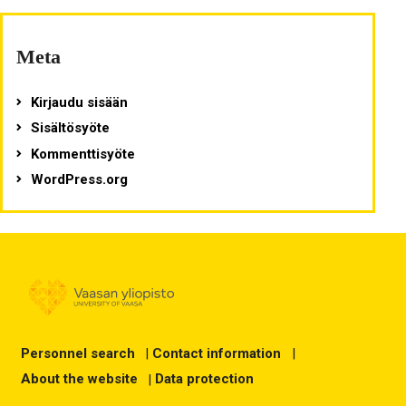
Meta
Kirjaudu sisään
Sisältösyöte
Kommenttisyöte
WordPress.org
Personnel search
|
Contact information
|
About the website
|
Data protection