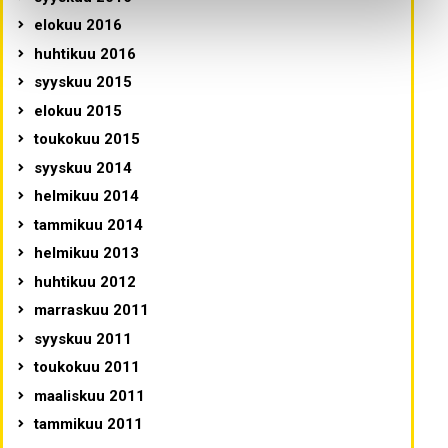
elokuu 2016
huhtikuu 2016
syyskuu 2015
elokuu 2015
toukokuu 2015
syyskuu 2014
helmikuu 2014
tammikuu 2014
helmikuu 2013
huhtikuu 2012
marraskuu 2011
syyskuu 2011
toukokuu 2011
maaliskuu 2011
tammikuu 2011