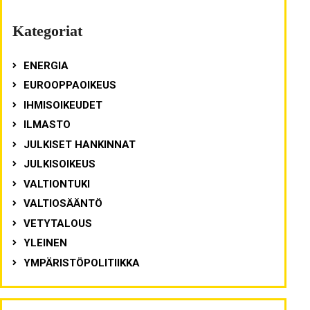
Kategoriat
ENERGIA
EUROOPPAOIKEUS
IHMISOIKEUDET
ILMASTO
JULKISET HANKINNAT
JULKISOIKEUS
VALTIONTUKI
VALTIOSÄÄNTÖ
VETYTALOUS
YLEINEN
YMPÄRISTÖPOLITIIKKA