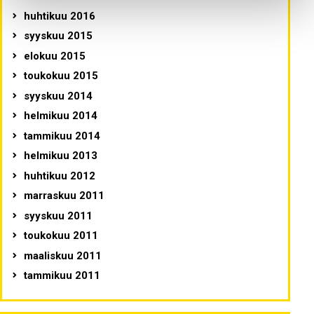
huhtikuu 2016
syyskuu 2015
elokuu 2015
toukokuu 2015
syyskuu 2014
helmikuu 2014
tammikuu 2014
helmikuu 2013
huhtikuu 2012
marraskuu 2011
syyskuu 2011
toukokuu 2011
maaliskuu 2011
tammikuu 2011