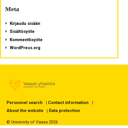
Meta
Kirjaudu sisään
Sisältösyöte
Kommenttisyöte
WordPress.org
Personnel search
|
Contact information
|
About the website
|
Data protection
© University of Vaasa 2026