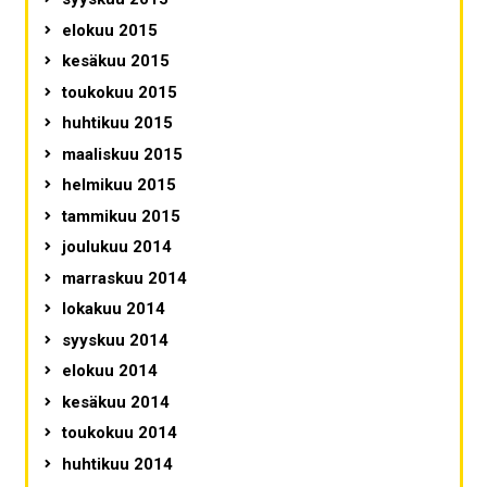
elokuu 2015
kesäkuu 2015
toukokuu 2015
huhtikuu 2015
maaliskuu 2015
helmikuu 2015
tammikuu 2015
joulukuu 2014
marraskuu 2014
lokakuu 2014
syyskuu 2014
elokuu 2014
kesäkuu 2014
toukokuu 2014
huhtikuu 2014