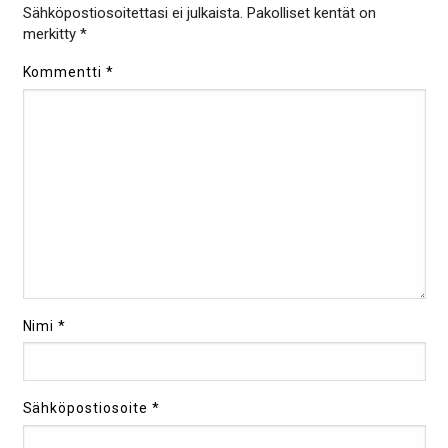
Sähköpostiosoitettasi ei julkaista.
Pakolliset kentät on
merkitty
*
Kommentti
*
Nimi
*
Sähköpostiosoite
*