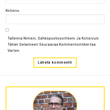
Kotisivu
Tallenna Nimeni, Sähköpostiosoitteeni Ja Kotisivuni
Tähän Selaimeen Seuraavaa Kommentointikertaa
Varten.