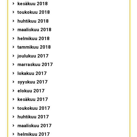
kesäkuu 2018
toukokuu 2018
huhtikuu 2018
maaliskuu 2018
helmikuu 2018
tammikuu 2018
joulukuu 2017
marraskuu 2017
lokakuu 2017
syyskuu 2017
elokuu 2017
kesäkuu 2017
toukokuu 2017
huhtikuu 2017
maaliskuu 2017
helmikuu 2017