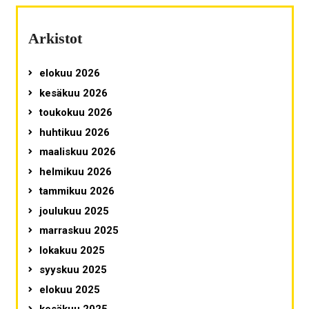
Arkistot
elokuu 2026
kesäkuu 2026
toukokuu 2026
huhtikuu 2026
maaliskuu 2026
helmikuu 2026
tammikuu 2026
joulukuu 2025
marraskuu 2025
lokakuu 2025
syyskuu 2025
elokuu 2025