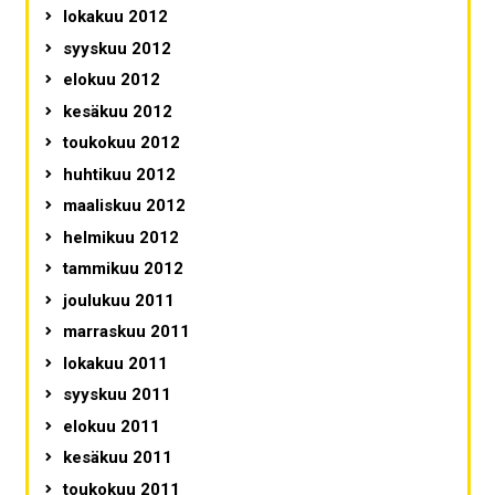
lokakuu 2012
syyskuu 2012
elokuu 2012
kesäkuu 2012
toukokuu 2012
huhtikuu 2012
maaliskuu 2012
helmikuu 2012
tammikuu 2012
joulukuu 2011
marraskuu 2011
lokakuu 2011
syyskuu 2011
elokuu 2011
kesäkuu 2011
toukokuu 2011