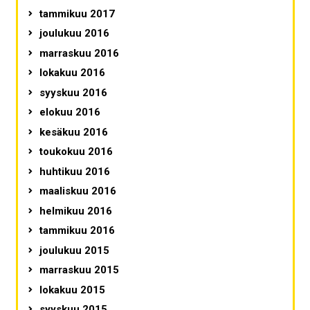
tammikuu 2017
joulukuu 2016
marraskuu 2016
lokakuu 2016
syyskuu 2016
elokuu 2016
kesäkuu 2016
toukokuu 2016
huhtikuu 2016
maaliskuu 2016
helmikuu 2016
tammikuu 2016
joulukuu 2015
marraskuu 2015
lokakuu 2015
syyskuu 2015