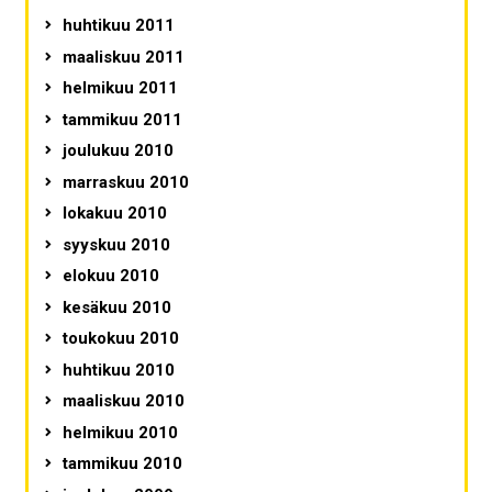
huhtikuu 2011
maaliskuu 2011
helmikuu 2011
tammikuu 2011
joulukuu 2010
marraskuu 2010
lokakuu 2010
syyskuu 2010
elokuu 2010
kesäkuu 2010
toukokuu 2010
huhtikuu 2010
maaliskuu 2010
helmikuu 2010
tammikuu 2010