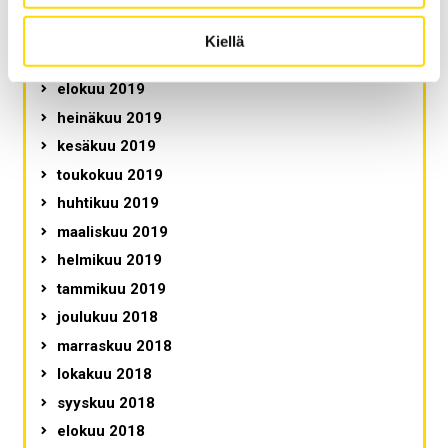
marraskuu 2019
lokakuu 2019
Kiellä
syyskuu 2019
elokuu 2019
heinäkuu 2019
kesäkuu 2019
toukokuu 2019
huhtikuu 2019
maaliskuu 2019
helmikuu 2019
tammikuu 2019
joulukuu 2018
marraskuu 2018
lokakuu 2018
syyskuu 2018
elokuu 2018