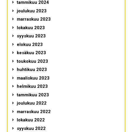
tammikuu 2024
joulukuu 2023
marraskuu 2023
lokakuu 2023
syyskuu 2023
elokuu 2023
kesäkuu 2023
toukokuu 2023
huhtikuu 2023
maaliskuu 2023
helmikuu 2023
tammikuu 2023
joulukuu 2022
marraskuu 2022
lokakuu 2022
syyskuu 2022