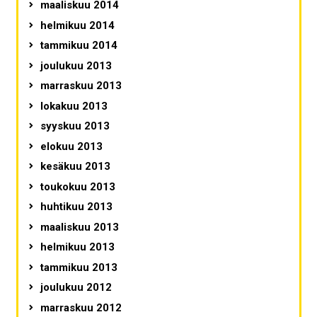
maaliskuu 2014
helmikuu 2014
tammikuu 2014
joulukuu 2013
marraskuu 2013
lokakuu 2013
syyskuu 2013
elokuu 2013
kesäkuu 2013
toukokuu 2013
huhtikuu 2013
maaliskuu 2013
helmikuu 2013
tammikuu 2013
joulukuu 2012
marraskuu 2012