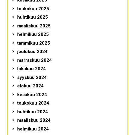
kesäkuu 2025
toukokuu 2025
huhtikuu 2025
maaliskuu 2025
helmikuu 2025
tammikuu 2025
joulukuu 2024
marraskuu 2024
lokakuu 2024
syyskuu 2024
elokuu 2024
kesäkuu 2024
toukokuu 2024
huhtikuu 2024
maaliskuu 2024
helmikuu 2024