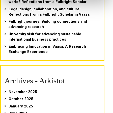
world? Reflections from a Fulbright Scholar
Legal design, collaboration, and culture:
Reflections from a Fulbright Scholar in Vaasa
Fulbright journey: Building connections and
advancing research
University visit for advancing sustainable
international business practices
Embracing Innovation in Vaasa: A Research
Exchange Experience
Archives - Arkistot
November 2025
October 2025
January 2025