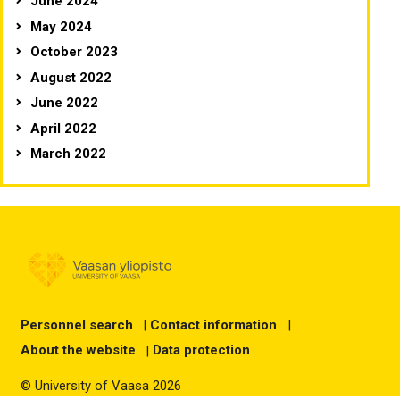
June 2024
May 2024
October 2023
August 2022
June 2022
April 2022
March 2022
Personnel search
|
Contact information
|
About the website
|
Data protection
© University of Vaasa 2026