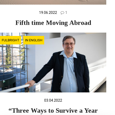
19.06.2022
1
Fifth time Moving Abroad
FULBRIGHT
IN ENGLISH
03.04.2022
“Three Ways to Survive a Year