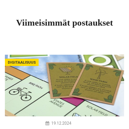
Viimeisimmät postaukset
DIGITAALISUUS
19.12.2024