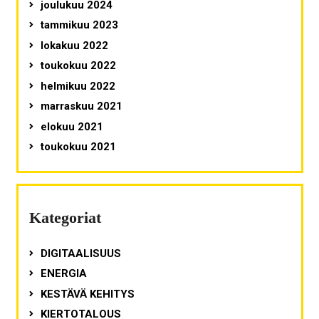
joulukuu 2024
tammikuu 2023
lokakuu 2022
toukokuu 2022
helmikuu 2022
marraskuu 2021
elokuu 2021
toukokuu 2021
Kategoriat
DIGITAALISUUS
ENERGIA
KESTÄVÄ KEHITYS
KIERTOTALOUS