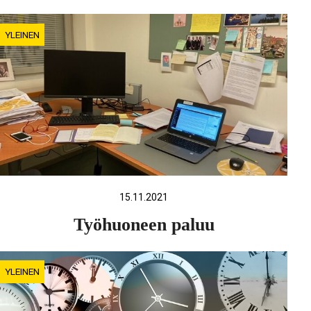
YLEINEN
15.11.2021
Työhuoneen paluu
YLEINEN