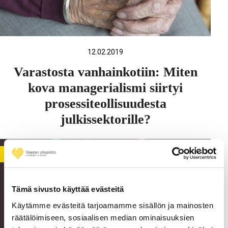
12.02.2019
Varastosta vanhainkotiin: Miten
kova managerialismi siirtyi
prosessiteollisuudesta
julkissektorille?
YLEINEN
Tämä sivusto käyttää evästeitä
Käytämme evästeitä tarjoamamme sisällön ja mainosten
räätälöimiseen, sosiaalisen median ominaisuuksien