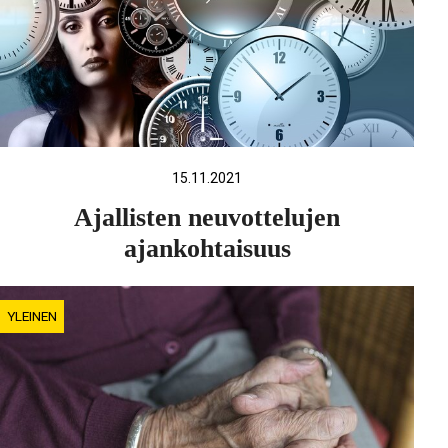
15.11.2021
Ajallisten neuvottelujen
ajankohtaisuus
YLEINEN