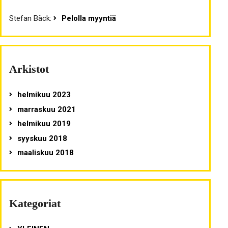
Stefan Bäck
:
Pelolla myyntiä
Arkistot
helmikuu 2023
marraskuu 2021
helmikuu 2019
syyskuu 2018
maaliskuu 2018
Kategoriat