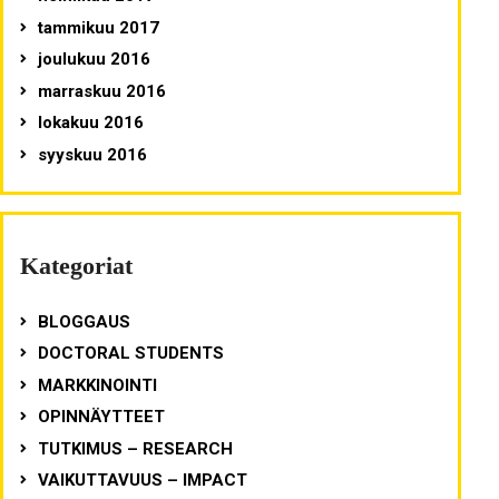
tammikuu 2017
joulukuu 2016
marraskuu 2016
lokakuu 2016
syyskuu 2016
Kategoriat
BLOGGAUS
DOCTORAL STUDENTS
MARKKINOINTI
OPINNÄYTTEET
TUTKIMUS – RESEARCH
VAIKUTTAVUUS – IMPACT