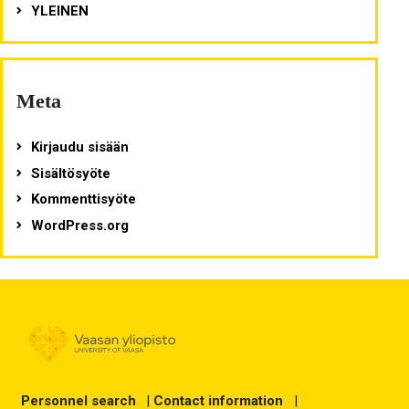
YLEINEN
Meta
Kirjaudu sisään
Sisältösyöte
Kommenttisyöte
WordPress.org
Personnel search
|
Contact information
|