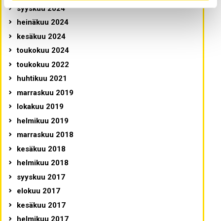
syyskuu 2024
heinäkuu 2024
kesäkuu 2024
toukokuu 2024
toukokuu 2022
huhtikuu 2021
marraskuu 2019
lokakuu 2019
helmikuu 2019
marraskuu 2018
kesäkuu 2018
helmikuu 2018
syyskuu 2017
elokuu 2017
kesäkuu 2017
helmikuu 2017