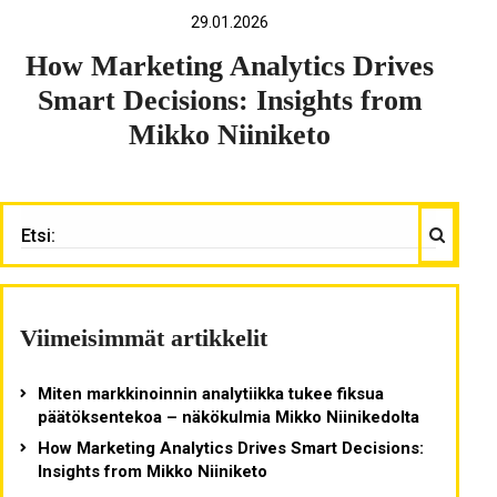
29.01.2026
How Marketing Analytics Drives
Smart Decisions: Insights from
Mikko Niiniketo
Haku
ETSI:
Viimeisimmät artikkelit
Miten markkinoinnin analytiikka tukee fiksua
päätöksentekoa – näkökulmia Mikko Niinikedolta
How Marketing Analytics Drives Smart Decisions:
Insights from Mikko Niiniketo