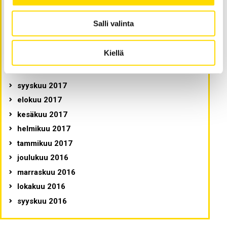
lokakuu 2019
Salli valinta
helmikuu 2019
marraskuu 2018
Kiellä
kesäkuu 2018
helmikuu 2018
syyskuu 2017
elokuu 2017
kesäkuu 2017
helmikuu 2017
tammikuu 2017
joulukuu 2016
marraskuu 2016
lokakuu 2016
syyskuu 2016