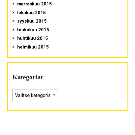
marraskuu 2015
lokakuu 2015
syyskuu 2015
toukokuu 2015
huhtikuu 2015
helmikuu 2015
Kategoriat
KATEGORIAT