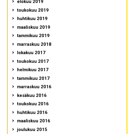
elokuu 2019
toukokuu 2019
huhtikuu 2019
maaliskuu 2019
tammikuu 2019
marraskuu 2018
lokakuu 2017
toukokuu 2017
helmikuu 2017
tammikuu 2017
marraskuu 2016
kesäkuu 2016
toukokuu 2016
huhtikuu 2016
maaliskuu 2016
joulukuu 2015