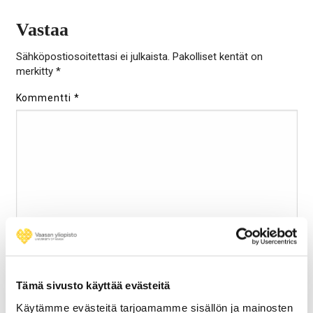
Vastaa
Sähköpostiosoitettasi ei julkaista.
Pakolliset kentät on
merkitty
*
Kommentti
*
Nimi
*
Tämä sivusto käyttää evästeitä
Käytämme evästeitä tarjoamamme sisällön ja mainosten