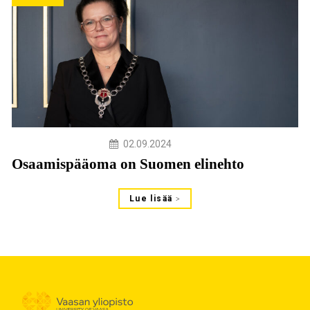
02.09.2024
Osaamispääoma on Suomen elinehto
Lue lisää