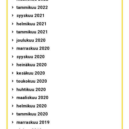
tammikuu 2022
syyskuu 2021
helmikuu 2021
tammikuu 2021
joulukuu 2020
marraskuu 2020
syyskuu 2020
heinäkuu 2020
kesäkuu 2020
toukokuu 2020
huhtikuu 2020
maaliskuu 2020
helmikuu 2020
tammikuu 2020
marraskuu 2019