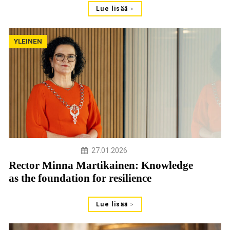
Lue lisää
YLEINEN
27.01.2026
Rector Minna Martikainen: Knowledge
as the foundation for resilience
Lue lisää