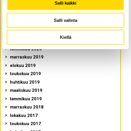
Salli kaikki
kesäkuu 2020
toukokuu 2020
Salli valinta
huhtikuu 2020
maaliskuu 2020
Kiellä
helmikuu 2020
tammikuu 2020
marraskuu 2019
elokuu 2019
toukokuu 2019
huhtikuu 2019
maaliskuu 2019
tammikuu 2019
marraskuu 2018
lokakuu 2017
toukokuu 2017