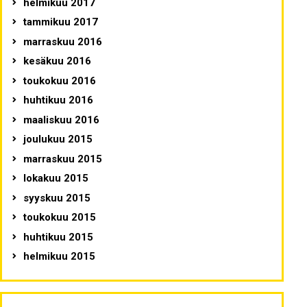
helmikuu 2017
tammikuu 2017
marraskuu 2016
kesäkuu 2016
toukokuu 2016
huhtikuu 2016
maaliskuu 2016
joulukuu 2015
marraskuu 2015
lokakuu 2015
syyskuu 2015
toukokuu 2015
huhtikuu 2015
helmikuu 2015