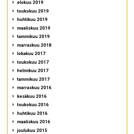
elokuu 2019
toukokuu 2019
huhtikuu 2019
maaliskuu 2019
tammikuu 2019
marraskuu 2018
lokakuu 2017
toukokuu 2017
helmikuu 2017
tammikuu 2017
marraskuu 2016
kesäkuu 2016
toukokuu 2016
huhtikuu 2016
maaliskuu 2016
joulukuu 2015