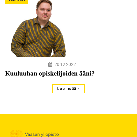
20.12.2022
Kuuluuhan opiskelijoiden ääni?
Lue lisää