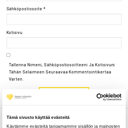
Sähköpostiosoite
*
Kotisivu
Tallenna Nimeni, Sähköpostiosoitteeni Ja Kotisivuni
Tähän Selaimeen Seuraavaa Kommentointikertaa
Varten.
Tämä sivusto käyttää evästeitä
Käytämme evästeitä tarjoamamme sisällön ja mainosten