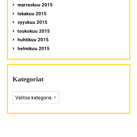
marraskuu 2015
lokakuu 2015
syyskuu 2015
toukokuu 2015
huhtikuu 2015
helmikuu 2015
Kategoriat
KATEGORIAT