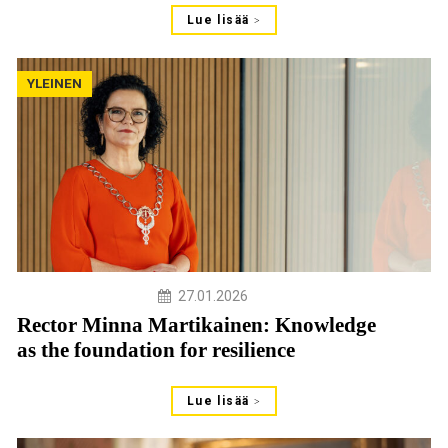
Lue lisää
YLEINEN
27.01.2026
Rector Minna Martikainen: Knowledge
as the foundation for resilience
Lue lisää