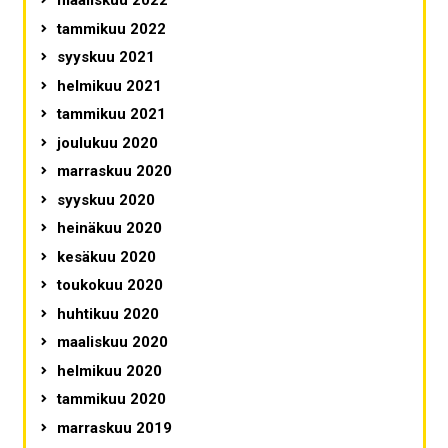
maaliskuu 2022
tammikuu 2022
syyskuu 2021
helmikuu 2021
tammikuu 2021
joulukuu 2020
marraskuu 2020
syyskuu 2020
heinäkuu 2020
kesäkuu 2020
toukokuu 2020
huhtikuu 2020
maaliskuu 2020
helmikuu 2020
tammikuu 2020
marraskuu 2019