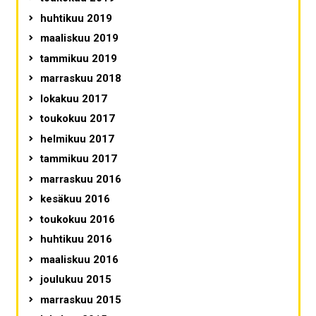
huhtikuu 2019
maaliskuu 2019
tammikuu 2019
marraskuu 2018
lokakuu 2017
toukokuu 2017
helmikuu 2017
tammikuu 2017
marraskuu 2016
kesäkuu 2016
toukokuu 2016
huhtikuu 2016
maaliskuu 2016
joulukuu 2015
marraskuu 2015