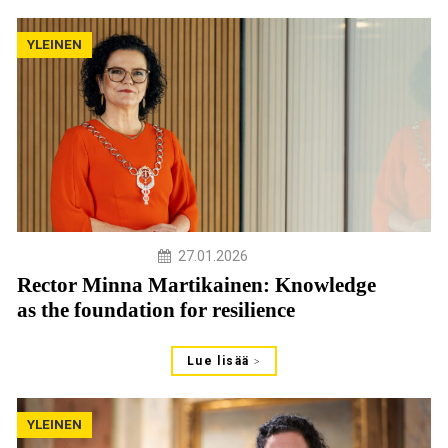
YLEINEN
27.01.2026
Rector Minna Martikainen: Knowledge
as the foundation for resilience
Lue lisää
YLEINEN