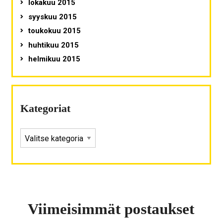
lokakuu 2015
syyskuu 2015
toukokuu 2015
huhtikuu 2015
helmikuu 2015
Kategoriat
KATEGORIAT
Viimeisimmät postaukset