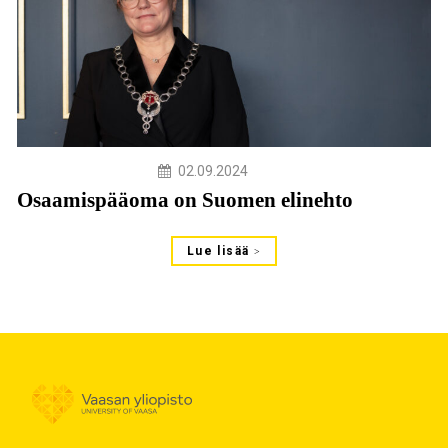
02.09.2024
Osaamispääoma on Suomen elinehto
Lue lisää