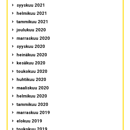
syyskuu 2021
helmikuu 2021
tammikuu 2021
joulukuu 2020
marraskuu 2020
syyskuu 2020
heinäkuu 2020
kesäkuu 2020
toukokuu 2020
huhtikuu 2020
maaliskuu 2020
helmikuu 2020
tammikuu 2020
marraskuu 2019
elokuu 2019
toukokuu 2019