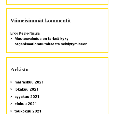
Viimeisimmät kommentit
Erkki Keski-Nisula
:
Muutosvalmius on tärkeä kyky
organisaatiomuutoksesta selviytymiseen
Arkisto
marraskuu 2021
lokakuu 2021
syyskuu 2021
elokuu 2021
toukokuu 2021