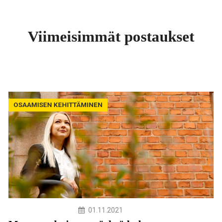
Viimeisimmät postaukset
OSAAMISEN KEHITTÄMINEN
01.11.2021