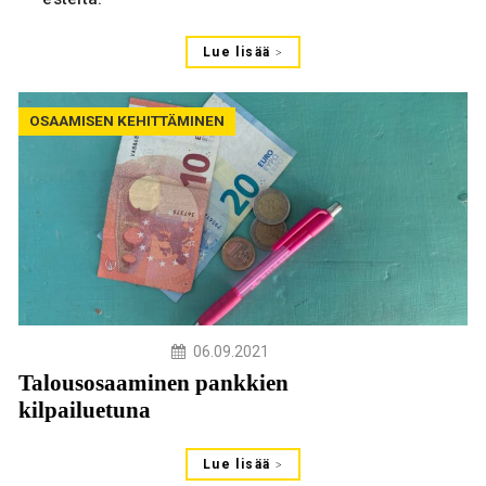
Lue lisää
OSAAMISEN KEHITTÄMINEN
06.09.2021
Talousosaaminen pankkien
kilpailuetuna
Lue lisää