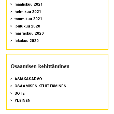
maaliskuu 2021
helmikuu 2021
tammikuu 2021
joulukuu 2020
marraskuu 2020
lokakuu 2020
Osaamisen kehittäminen
ASIAKASARVO
OSAAMISEN KEHITTÄMINEN
SOTE
YLEINEN