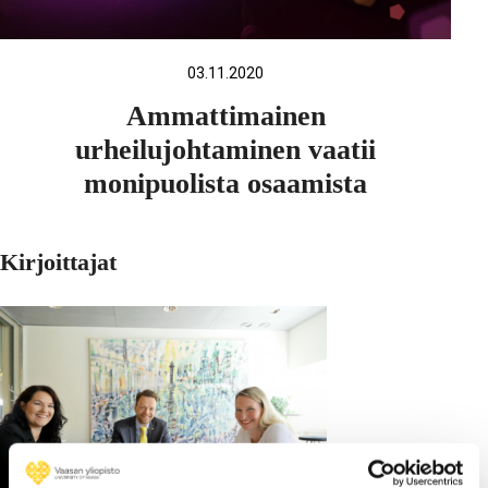
03.11.2020
Ammattimainen
urheilujohtaminen vaatii
monipuolista osaamista
Kirjoittajat