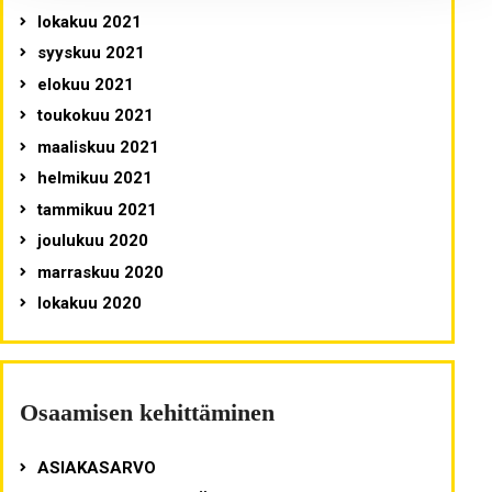
lokakuu 2021
syyskuu 2021
elokuu 2021
toukokuu 2021
maaliskuu 2021
helmikuu 2021
tammikuu 2021
joulukuu 2020
marraskuu 2020
lokakuu 2020
Osaamisen kehittäminen
ASIAKASARVO