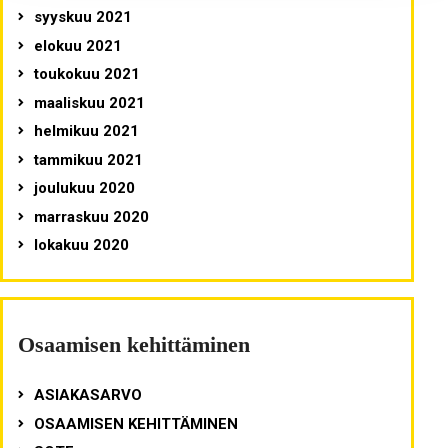
syyskuu 2021
elokuu 2021
toukokuu 2021
maaliskuu 2021
helmikuu 2021
tammikuu 2021
joulukuu 2020
marraskuu 2020
lokakuu 2020
Osaamisen kehittäminen
ASIAKASARVO
OSAAMISEN KEHITTÄMINEN