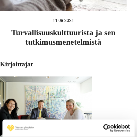
11.08.2021
Turvallisuuskulttuurista ja sen
tutkimusmenetelmistä
Kirjoittajat