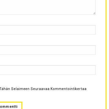
ni Tähän Selaimeen Seuraavaa Kommentointikertaa