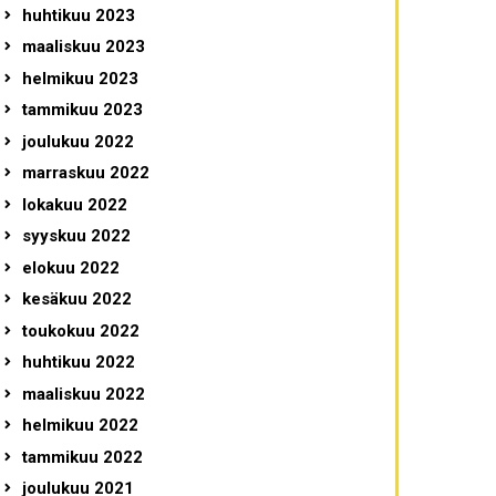
huhtikuu 2023
maaliskuu 2023
helmikuu 2023
tammikuu 2023
joulukuu 2022
marraskuu 2022
lokakuu 2022
syyskuu 2022
elokuu 2022
kesäkuu 2022
toukokuu 2022
huhtikuu 2022
maaliskuu 2022
helmikuu 2022
tammikuu 2022
joulukuu 2021