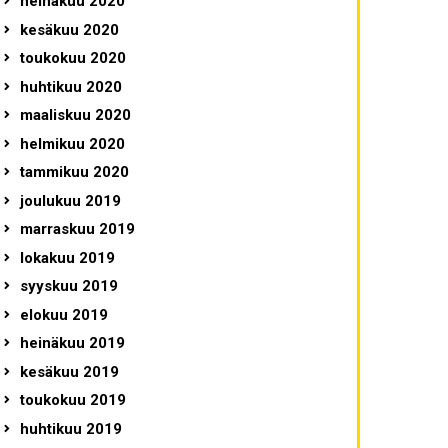
heinäkuu 2020
kesäkuu 2020
toukokuu 2020
huhtikuu 2020
maaliskuu 2020
helmikuu 2020
tammikuu 2020
joulukuu 2019
marraskuu 2019
lokakuu 2019
syyskuu 2019
elokuu 2019
heinäkuu 2019
kesäkuu 2019
toukokuu 2019
huhtikuu 2019