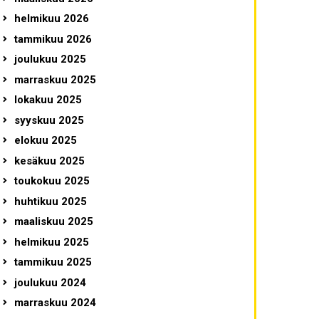
helmikuu 2026
tammikuu 2026
joulukuu 2025
marraskuu 2025
lokakuu 2025
syyskuu 2025
elokuu 2025
kesäkuu 2025
toukokuu 2025
huhtikuu 2025
maaliskuu 2025
helmikuu 2025
tammikuu 2025
joulukuu 2024
marraskuu 2024