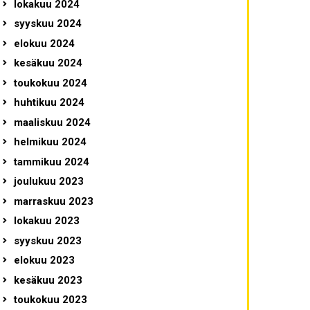
lokakuu 2024
syyskuu 2024
elokuu 2024
kesäkuu 2024
toukokuu 2024
huhtikuu 2024
maaliskuu 2024
helmikuu 2024
tammikuu 2024
joulukuu 2023
marraskuu 2023
lokakuu 2023
syyskuu 2023
elokuu 2023
kesäkuu 2023
toukokuu 2023