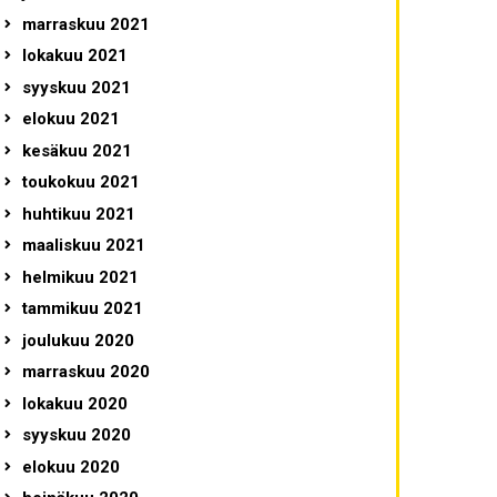
marraskuu 2021
lokakuu 2021
syyskuu 2021
elokuu 2021
kesäkuu 2021
toukokuu 2021
huhtikuu 2021
maaliskuu 2021
helmikuu 2021
tammikuu 2021
joulukuu 2020
marraskuu 2020
lokakuu 2020
syyskuu 2020
elokuu 2020