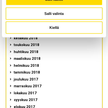
joulukuu 2018
marraskuu 2018
Salli valinta
lokakuu 2018
syyskuu 2018
Kiellä
elokuu 2018
kesäkuu 2018
toukokuu 2018
huhtikuu 2018
maaliskuu 2018
helmikuu 2018
tammikuu 2018
joulukuu 2017
marraskuu 2017
lokakuu 2017
syyskuu 2017
elokuu 2017