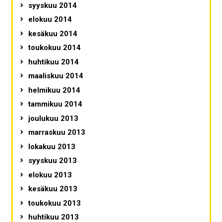
syyskuu 2014
elokuu 2014
kesäkuu 2014
toukokuu 2014
huhtikuu 2014
maaliskuu 2014
helmikuu 2014
tammikuu 2014
joulukuu 2013
marraskuu 2013
lokakuu 2013
syyskuu 2013
elokuu 2013
kesäkuu 2013
toukokuu 2013
huhtikuu 2013