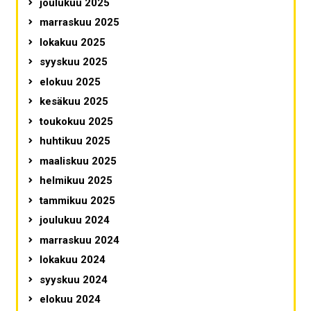
joulukuu 2025
marraskuu 2025
lokakuu 2025
syyskuu 2025
elokuu 2025
kesäkuu 2025
toukokuu 2025
huhtikuu 2025
maaliskuu 2025
helmikuu 2025
tammikuu 2025
joulukuu 2024
marraskuu 2024
lokakuu 2024
syyskuu 2024
elokuu 2024