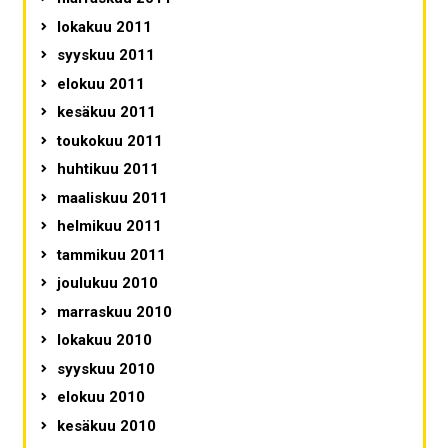
lokakuu 2011
syyskuu 2011
elokuu 2011
kesäkuu 2011
toukokuu 2011
huhtikuu 2011
maaliskuu 2011
helmikuu 2011
tammikuu 2011
joulukuu 2010
marraskuu 2010
lokakuu 2010
syyskuu 2010
elokuu 2010
kesäkuu 2010