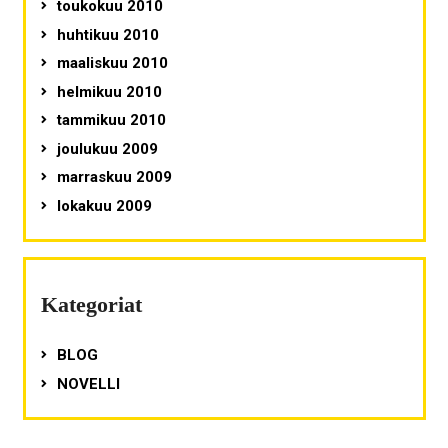
toukokuu 2010
huhtikuu 2010
maaliskuu 2010
helmikuu 2010
tammikuu 2010
joulukuu 2009
marraskuu 2009
lokakuu 2009
Kategoriat
BLOG
NOVELLI