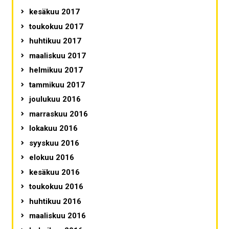
kesäkuu 2017
toukokuu 2017
huhtikuu 2017
maaliskuu 2017
helmikuu 2017
tammikuu 2017
joulukuu 2016
marraskuu 2016
lokakuu 2016
syyskuu 2016
elokuu 2016
kesäkuu 2016
toukokuu 2016
huhtikuu 2016
maaliskuu 2016