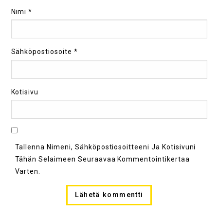
Nimi
*
Sähköpostiosoite
*
Kotisivu
Tallenna Nimeni, Sähköpostiosoitteeni Ja Kotisivuni
Tähän Selaimeen Seuraavaa Kommentointikertaa
Varten.