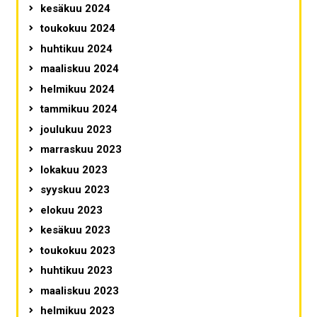
kesäkuu 2024
toukokuu 2024
huhtikuu 2024
maaliskuu 2024
helmikuu 2024
tammikuu 2024
joulukuu 2023
marraskuu 2023
lokakuu 2023
syyskuu 2023
elokuu 2023
kesäkuu 2023
toukokuu 2023
huhtikuu 2023
maaliskuu 2023
helmikuu 2023