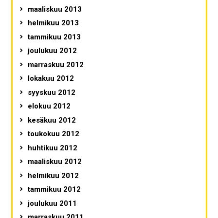
maaliskuu 2013
helmikuu 2013
tammikuu 2013
joulukuu 2012
marraskuu 2012
lokakuu 2012
syyskuu 2012
elokuu 2012
kesäkuu 2012
toukokuu 2012
huhtikuu 2012
maaliskuu 2012
helmikuu 2012
tammikuu 2012
joulukuu 2011
marraskuu 2011