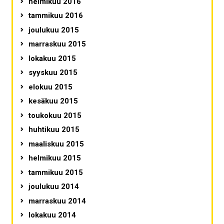
helmikuu 2016
tammikuu 2016
joulukuu 2015
marraskuu 2015
lokakuu 2015
syyskuu 2015
elokuu 2015
kesäkuu 2015
toukokuu 2015
huhtikuu 2015
maaliskuu 2015
helmikuu 2015
tammikuu 2015
joulukuu 2014
marraskuu 2014
lokakuu 2014