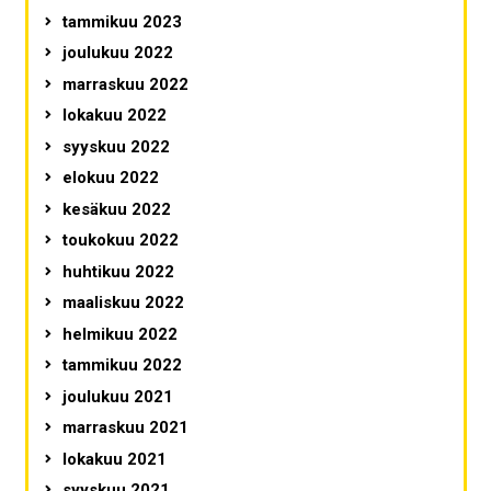
tammikuu 2023
joulukuu 2022
marraskuu 2022
lokakuu 2022
syyskuu 2022
elokuu 2022
kesäkuu 2022
toukokuu 2022
huhtikuu 2022
maaliskuu 2022
helmikuu 2022
tammikuu 2022
joulukuu 2021
marraskuu 2021
lokakuu 2021
syyskuu 2021