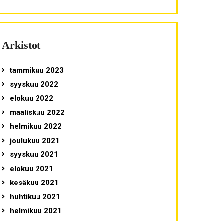
Arkistot
tammikuu 2023
syyskuu 2022
elokuu 2022
maaliskuu 2022
helmikuu 2022
joulukuu 2021
syyskuu 2021
elokuu 2021
kesäkuu 2021
huhtikuu 2021
helmikuu 2021