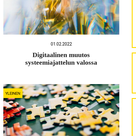
01.02.2022
Digitaalinen muutos
systeemiajattelun valossa
YLEINEN