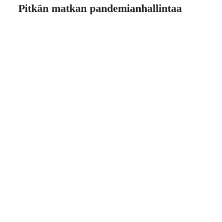
Pitkän matkan pandemianhallintaa