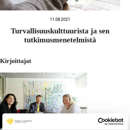
11.08.2021
Turvallisuuskulttuurista ja sen
tutkimusmenetelmistä
Kirjoittajat