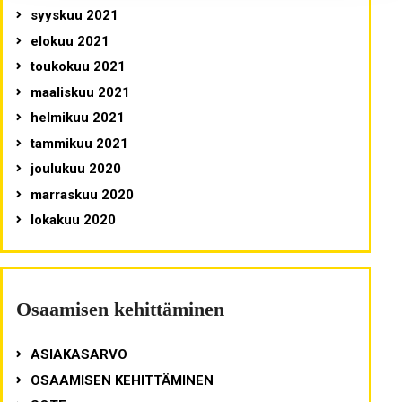
syyskuu 2021
elokuu 2021
toukokuu 2021
maaliskuu 2021
helmikuu 2021
tammikuu 2021
joulukuu 2020
marraskuu 2020
lokakuu 2020
Osaamisen kehittäminen
ASIAKASARVO
OSAAMISEN KEHITTÄMINEN