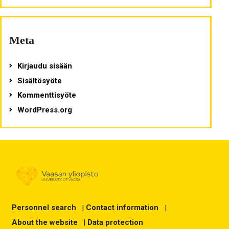
Meta
Kirjaudu sisään
Sisältösyöte
Kommenttisyöte
WordPress.org
Personnel search
|
Contact information
|
About the website
|
Data protection