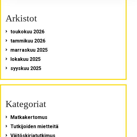
Arkistot
toukokuu 2026
tammikuu 2026
marraskuu 2025
lokakuu 2025
syyskuu 2025
Kategoriat
Matkakertomus
Tutkijoiden mietteitä
Väitöskirjatutkimus