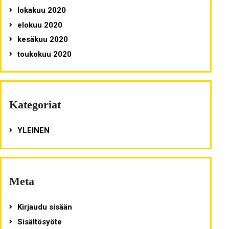
lokakuu 2020
elokuu 2020
kesäkuu 2020
toukokuu 2020
Kategoriat
YLEINEN
Meta
Kirjaudu sisään
Sisältösyöte