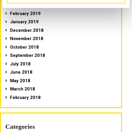
March 2019
February 2019
January 2019
December 2018
November 2018
October 2018
September 2018
July 2018
June 2018
May 2018
March 2018
February 2018
Categories